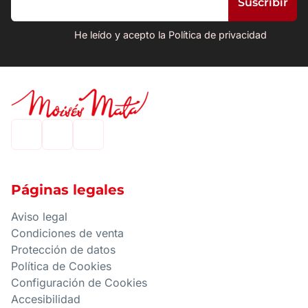
He leído y acepto la Política de privacidad
Páginas legales
Aviso legal
Condiciones de venta
Protección de datos
Política de Cookies
Configuración de Cookies
Accesibilidad