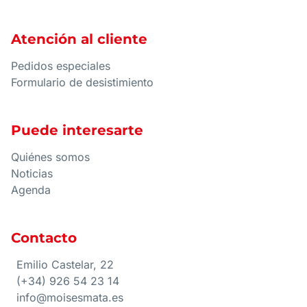
Atención al cliente
Pedidos especiales
Formulario de desistimiento
Puede interesarte
Quiénes somos
Noticias
Agenda
Contacto
Emilio Castelar, 22
(+34) 926 54 23 14
info@moisesmata.es