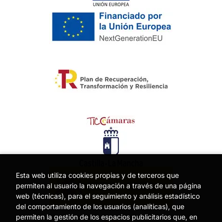
Esta web utiliza cookies propias y de terceros que
permiten al usuario la navegación a través de una página
web (técnicas), para el seguimiento y análisis estadístico
del comportamiento de los usuarios (analíticas), que
permiten la gestión de los espacios publicitarios que, en