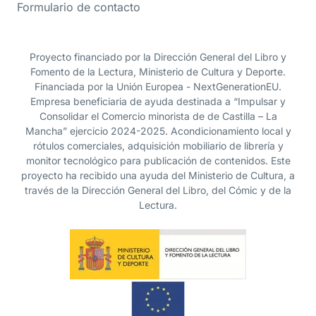
Formulario de contacto
Proyecto financiado por la Dirección General del Libro y
Fomento de la Lectura, Ministerio de Cultura y Deporte.
Financiada por la Unión Europea - NextGenerationEU.
Empresa beneficiaria de ayuda destinada a “Impulsar y
Consolidar el Comercio minorista de de Castilla – La
Mancha” ejercicio 2024-2025. Acondicionamiento local y
rótulos comerciales, adquisición mobiliario de librería y
monitor tecnológico para publicación de contenidos. Este
proyecto ha recibido una ayuda del Ministerio de Cultura, a
través de la Dirección General del Libro, del Cómic y de la
Lectura.