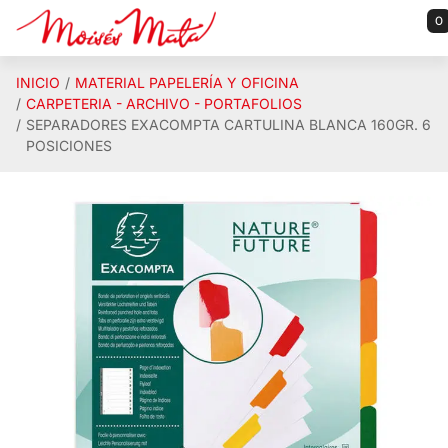
Saltar al contenido principal
0
INICIO
MATERIAL PAPELERÍA Y OFICINA
CARPETERIA - ARCHIVO - PORTAFOLIOS
SEPARADORES EXACOMPTA CARTULINA BLANCA 160GR. 6
POSICIONES