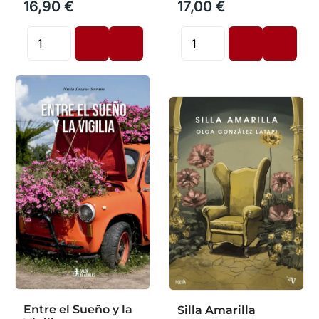
16,90 €
17,00 €
Entre el Sueño y la
Silla Amarilla