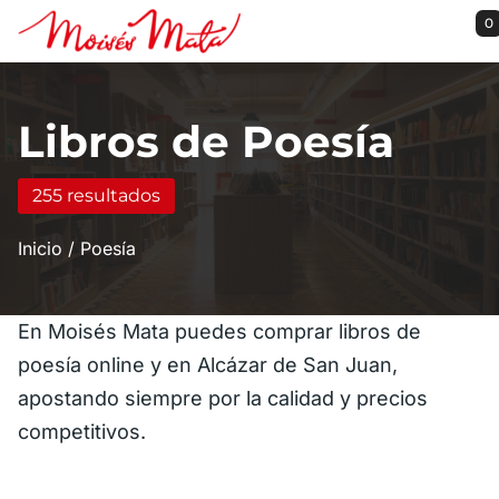
Saltar al contenido principal
0
Libros de Poesía
255 resultados
Inicio
Poesía
En Moisés Mata puedes comprar libros de
poesía online y en Alcázar de San Juan,
apostando siempre por la calidad y precios
competitivos.