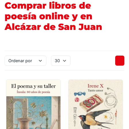
Comprar libros de
poesía online y en
Alcázar de San Juan