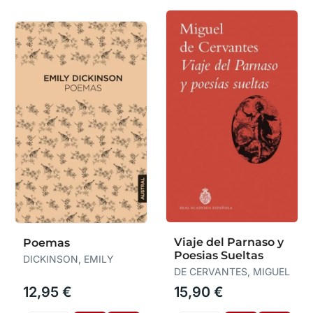
Viaje del Parnaso y
Poemas
Poesias Sueltas
DICKINSON, EMILY
DE CERVANTES, MIGUEL
12,95 €
15,90 €