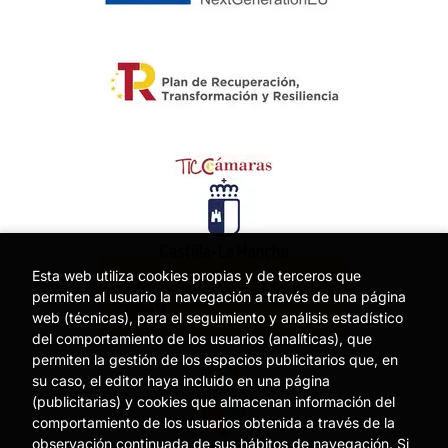
Esta web utiliza cookies propias y de terceros que
permiten al usuario la navegación a través de una página
web (técnicas), para el seguimiento y análisis estadístico
del comportamiento de los usuarios (analíticas), que
permiten la gestión de los espacios publicitarios que, en
su caso, el editor haya incluido en una página
(publicitarias) y cookies que almacenan información del
comportamiento de los usuarios obtenida a través de la
observación continuada de sus hábitos de navegación. Si