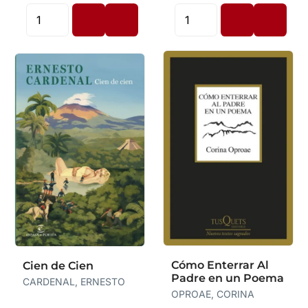
Cómo Enterrar Al
Cien de Cien
Padre en un Poema
CARDENAL, ERNESTO
OPROAE, CORINA