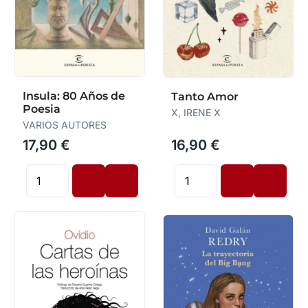
Insula: 80 Años de
Tanto Amor
Poesia
X, IRENE X
VARIOS AUTORES
17,90 €
16,90 €