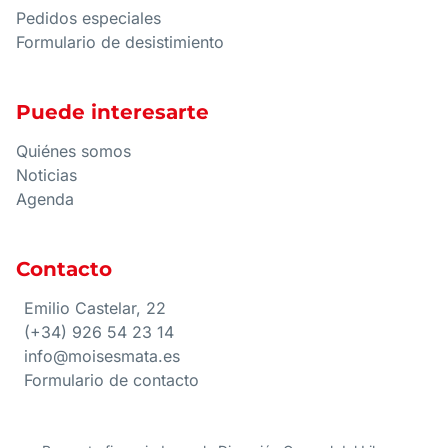
Pedidos especiales
Formulario de desistimiento
Puede interesarte
Quiénes somos
Noticias
Agenda
Contacto
Emilio Castelar, 22
(+34) 926 54 23 14
info@moisesmata.es
Formulario de contacto