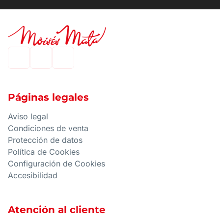
Páginas legales
Aviso legal
Condiciones de venta
Protección de datos
Política de Cookies
Configuración de Cookies
Accesibilidad
Atención al cliente