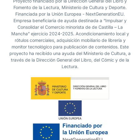
Proyecto financiado por la Dirección General del Libro y
Fomento de la Lectura, Ministerio de Cultura y Deporte.
Financiada por la Unión Europea - NextGenerationEU.
Empresa beneficiaria de ayuda destinada a “Impulsar y
Consolidar el Comercio minorista de de Castilla – La
Mancha” ejercicio 2024-2025. Acondicionamiento local y
rótulos comerciales, adquisición mobiliario de librería y
monitor tecnológico para publicación de contenidos. Este
proyecto ha recibido una ayuda del Ministerio de Cultura, a
través de la Dirección General del Libro, del Cómic y de la
Lectura.