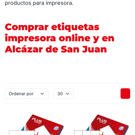
productos para impresora.
Comprar etiquetas
impresora online y en
Alcázar de San Juan