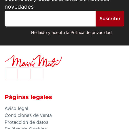
novedades
He leído y acepto la Política de privacidad
Páginas legales
Aviso legal
Condiciones de venta
Protección de datos