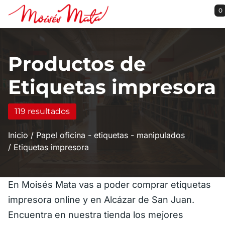
Saltar al contenido principal
0
Productos de
Etiquetas impresora
119 resultados
Inicio
Papel oficina - etiquetas - manipulados
Etiquetas impresora
En Moisés Mata vas a poder comprar etiquetas
impresora online y en Alcázar de San Juan.
Encuentra en nuestra tienda los mejores