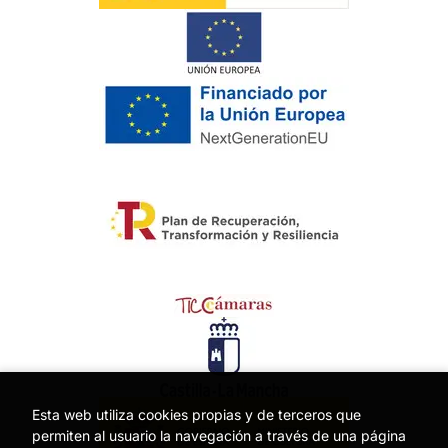
Esta web utiliza cookies propias y de terceros que
permiten al usuario la navegación a través de una página