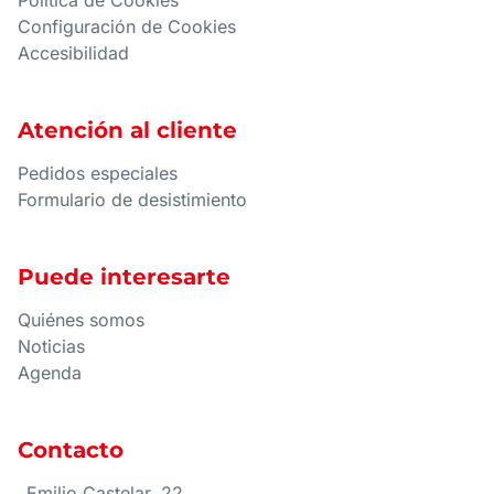
Política de Cookies
Configuración de Cookies
Accesibilidad
Atención al cliente
Pedidos especiales
Formulario de desistimiento
Puede interesarte
Quiénes somos
Noticias
Agenda
Contacto
Emilio Castelar, 22