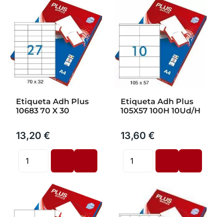
Etiqueta Adh Plus
Etiqueta Adh Plus
10683 70 X 30
105X57 100H 10Ud/H
13,20 €
13,60 €