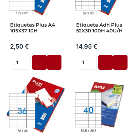
Etiquetas Plus A4
Etiqueta Adh Plus
105X37 10H
52X30 100H 40U/H
2,50 €
14,95 €