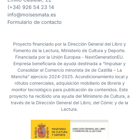
(+34) 926 54 23 14
info@moisesmata.es
Formulario de contacto
Proyecto financiado por la Dirección General del Libro y
Fomento de la Lectura, Ministerio de Cultura y Deporte.
Financiada por la Unión Europea - NextGenerationEU.
Empresa beneficiaria de ayuda destinada a “Impulsar y
Consolidar el Comercio minorista de de Castilla – La
Mancha” ejercicio 2024-2025. Acondicionamiento local y
rótulos comerciales, adquisición mobiliario de librería y
monitor tecnológico para publicación de contenidos. Este
proyecto ha recibido una ayuda del Ministerio de Cultura, a
través de la Dirección General del Libro, del Cómic y de la
Lectura.