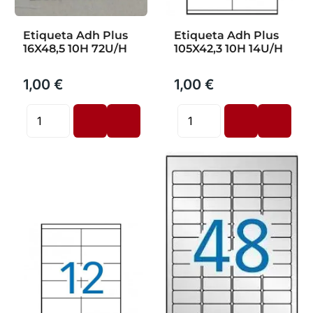
Etiqueta Adh Plus
Etiqueta Adh Plus
16X48,5 10H 72U/H
105X42,3 10H 14U/H
1,00 €
1,00 €