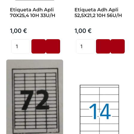
Etiqueta Adh Apli
Etiqueta Adh Apli
70X25,4 10H 33U/H
52,5X21,2 10H 56U/H
1,00 €
1,00 €