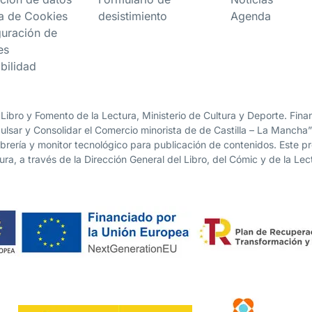
ca de Cookies
desistimiento
Agenda
guración de
es
bilidad
 Libro y Fomento de la Lectura, Ministerio de Cultura y Deporte. Fi
lsar y Consolidar el Comercio minorista de de Castilla – La Mancha
librería y monitor tecnológico para publicación de contenidos. Este 
ura, a través de la Dirección General del Libro, del Cómic y de la Lec