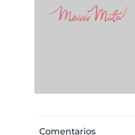
Comentarios