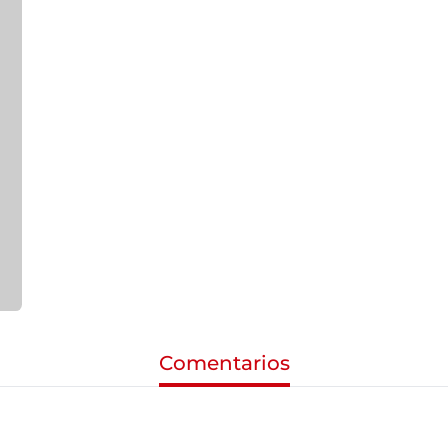
Comentarios