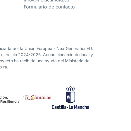
Formulario de contacto
nanciada por la Unión Europea - NextGenerationEU.
” ejercicio 2024-2025. Acondicionamiento local y
proyecto ha recibido una ayuda del Ministerio de
tura.