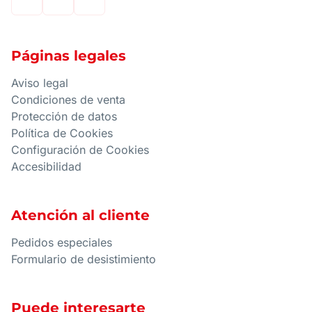
Páginas legales
Aviso legal
Condiciones de venta
Protección de datos
Política de Cookies
Configuración de Cookies
Accesibilidad
Atención al cliente
Pedidos especiales
Formulario de desistimiento
Puede interesarte