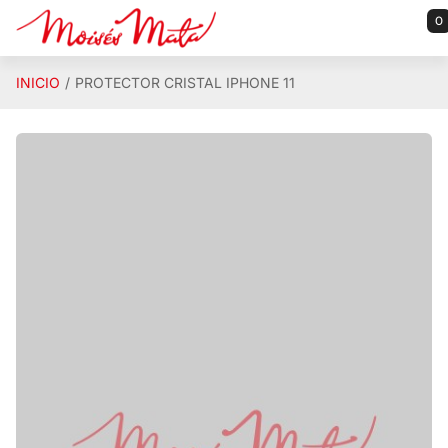
Saltar al contenido principal
0
INICIO
PROTECTOR CRISTAL IPHONE 11