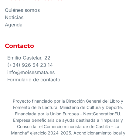
Quiénes somos
Noticias
Agenda
Contacto
Emilio Castelar, 22
(+34) 926 54 23 14
info@moisesmata.es
Formulario de contacto
Proyecto financiado por la Dirección General del Libro y
Fomento de la Lectura, Ministerio de Cultura y Deporte.
Financiada por la Unión Europea - NextGenerationEU.
Empresa beneficiaria de ayuda destinada a “Impulsar y
Consolidar el Comercio minorista de de Castilla – La
Mancha” ejercicio 2024-2025. Acondicionamiento local y