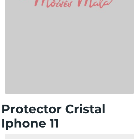
Protector Cristal
Iphone 11