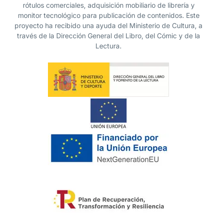
rótulos comerciales, adquisición mobiliario de librería y
monitor tecnológico para publicación de contenidos. Este
proyecto ha recibido una ayuda del Ministerio de Cultura, a
través de la Dirección General del Libro, del Cómic y de la
Lectura.