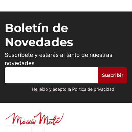
Boletín de
Novedades
Suscríbete y estarás al tanto de nuestras
novedades
He leído y acepto la Política de privacidad