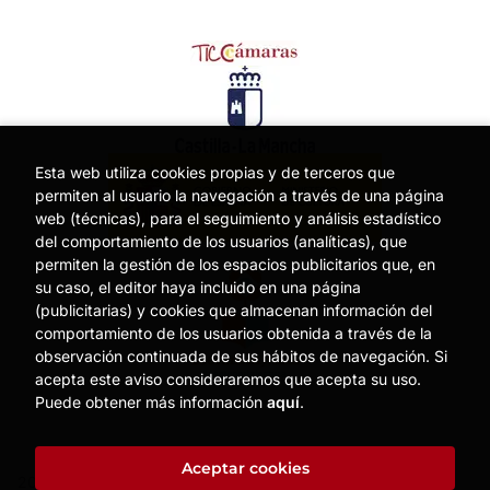
Esta web utiliza cookies propias y de terceros que
permiten al usuario la navegación a través de una página
web (técnicas), para el seguimiento y análisis estadístico
del comportamiento de los usuarios (analíticas), que
permiten la gestión de los espacios publicitarios que, en
su caso, el editor haya incluido en una página
(publicitarias) y cookies que almacenan información del
comportamiento de los usuarios obtenida a través de la
observación continuada de sus hábitos de navegación. Si
acepta este aviso consideraremos que acepta su uso.
Puede obtener más información
aquí
.
Aceptar cookies
2026 ©
MOISES MATA
. Todos los Derechos Reservados |