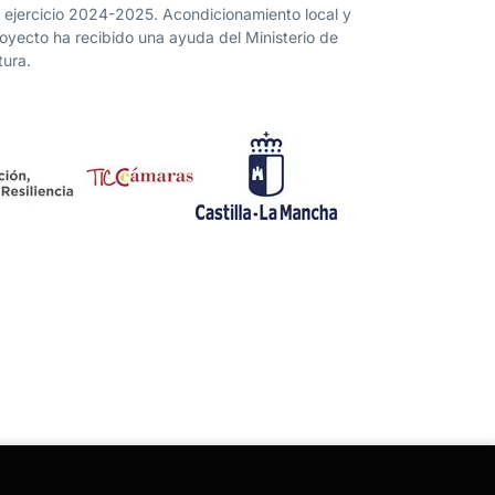
” ejercicio 2024-2025. Acondicionamiento local y
proyecto ha recibido una ayuda del Ministerio de
tura.