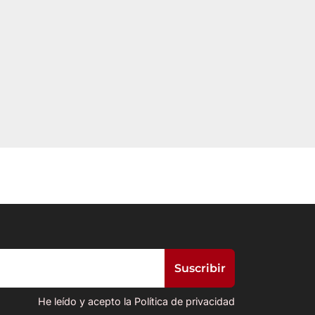
He leído y acepto la Política de privacidad