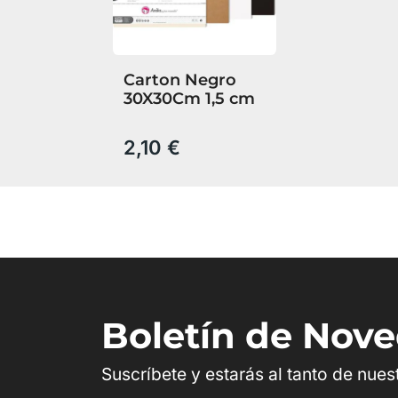
Carton Negro
30X30Cm 1,5 cm
2,10 €
Boletín de Nov
Suscríbete y estarás al tanto de nue