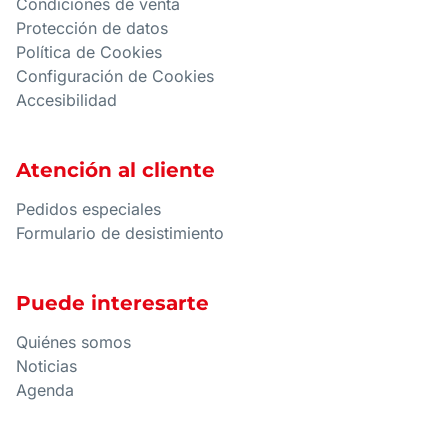
Condiciones de venta
Protección de datos
Política de Cookies
Configuración de Cookies
Accesibilidad
Atención al cliente
Pedidos especiales
Formulario de desistimiento
Puede interesarte
Quiénes somos
Noticias
Agenda