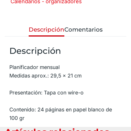
Calendarios - organizadores
Descripción
Comentarios
Descripción
Planificador mensual
Medidas aprox.: 29,5 x 21 cm
Presentación: Tapa con wire-o
Contenido: 24 páginas en papel blanco de
100 gr