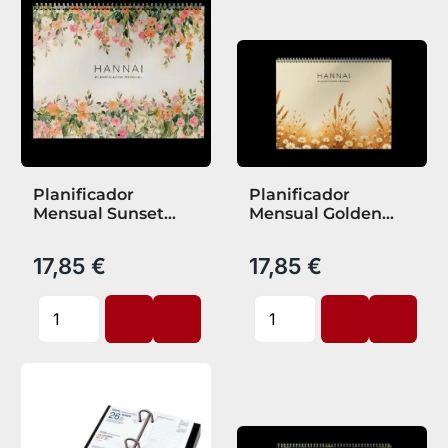
Planificador
Planificador
Mensual Sunset
Mensual Golden
Cascade Hannai
Meadows Hannai
17,85 €
17,85 €