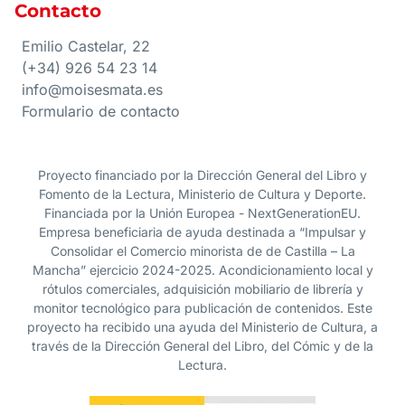
Contacto
Emilio Castelar, 22
(+34) 926 54 23 14
info@moisesmata.es
Formulario de contacto
Proyecto financiado por la Dirección General del Libro y
Fomento de la Lectura, Ministerio de Cultura y Deporte.
Financiada por la Unión Europea - NextGenerationEU.
Empresa beneficiaria de ayuda destinada a “Impulsar y
Consolidar el Comercio minorista de de Castilla – La
Mancha” ejercicio 2024-2025. Acondicionamiento local y
rótulos comerciales, adquisición mobiliario de librería y
monitor tecnológico para publicación de contenidos. Este
proyecto ha recibido una ayuda del Ministerio de Cultura, a
través de la Dirección General del Libro, del Cómic y de la
Lectura.