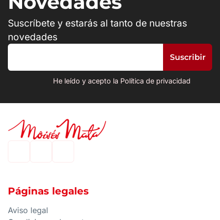
Novedades
Suscríbete y estarás al tanto de nuestras
novedades
He leído y acepto la Política de privacidad
Páginas legales
Aviso legal