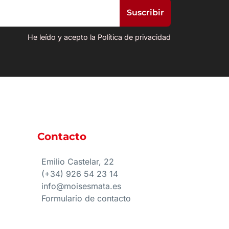
He leído y acepto la Política de privacidad
Contacto
e
Emilio Castelar, 22
(+34) 926 54 23 14
info@moisesmata.es
Formulario de contacto