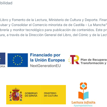
bilidad
 Libro y Fomento de la Lectura, Ministerio de Cultura y Deporte. Fi
lsar y Consolidar el Comercio minorista de de Castilla – La Mancha
librería y monitor tecnológico para publicación de contenidos. Este 
ura, a través de la Dirección General del Libro, del Cómic y de la Lec