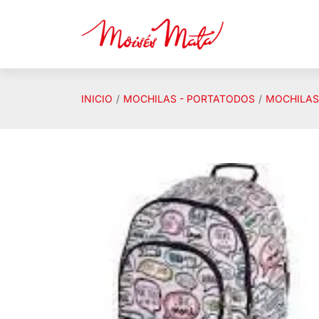
Saltar al contenido principal
INICIO
MOCHILAS - PORTATODOS
MOCHILAS