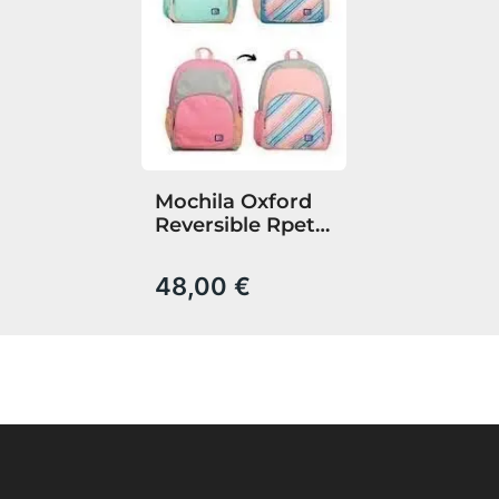
Mochila Oxford
Reversible Rpet
Colores
48,00 €