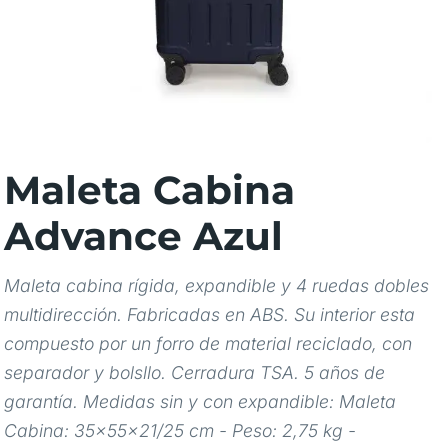
Maleta Cabina
Advance Azul
Maleta cabina rígida, expandible y 4 ruedas dobles
multidirección. Fabricadas en ABS. Su interior esta
compuesto por un forro de material reciclado, con
separador y bolsllo. Cerradura TSA. 5 años de
garantía. Medidas sin y con expandible: Maleta
Cabina: 35x55x21/25 cm - Peso: 2,75 kg -