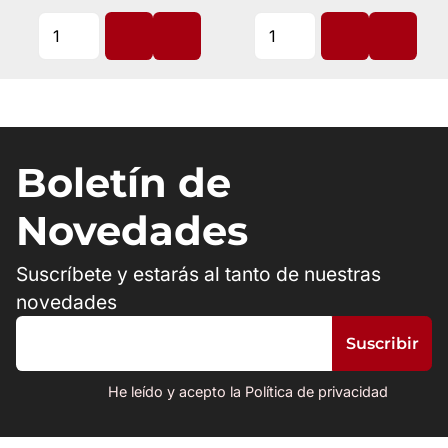
Boletín de
Novedades
Suscríbete y estarás al tanto de nuestras
novedades
He leído y acepto la Política de privacidad