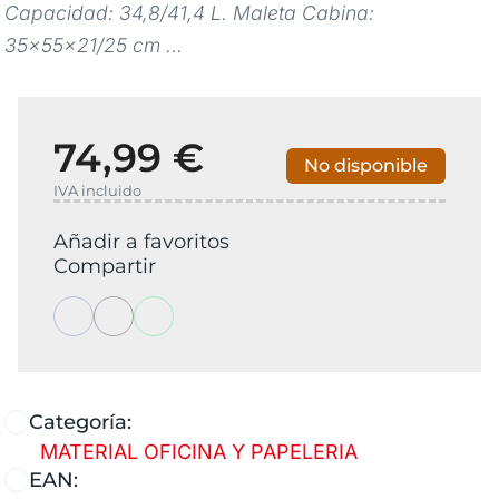
Capacidad: 34,8/41,4 L. Maleta Cabina:
35x55x21/25 cm ...
74,99 €
No disponible
IVA incluido
Añadir a favoritos
Compartir
Categoría:
MATERIAL OFICINA Y PAPELERIA
EAN: