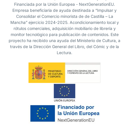
Financiada por la Unión Europea - NextGenerationEU.
Empresa beneficiaria de ayuda destinada a “Impulsar y
Consolidar el Comercio minorista de de Castilla – La
Mancha” ejercicio 2024-2025. Acondicionamiento local y
rótulos comerciales, adquisición mobiliario de librería y
monitor tecnológico para publicación de contenidos. Este
proyecto ha recibido una ayuda del Ministerio de Cultura, a
través de la Dirección General del Libro, del Cómic y de la
Lectura.