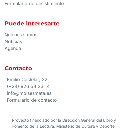
Formulario de desistimiento
Puede interesarte
Quiénes somos
Noticias
Agenda
Contacto
Emilio Castelar, 22
(+34) 926 54 23 14
info@moisesmata.es
Formulario de contacto
Proyecto financiado por la Dirección General del Libro y
Fomento de la Lectura, Ministerio de Cultura y Deporte.