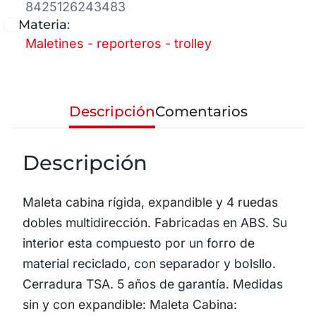
8425126243483
Materia:
Maletines - reporteros - trolley
Descripción
Comentarios
Descripción
Maleta cabina rígida, expandible y 4 ruedas
dobles multidirección. Fabricadas en ABS. Su
interior esta compuesto por un forro de
material reciclado, con separador y bolsllo.
Cerradura TSA. 5 años de garantía. Medidas
sin y con expandible: Maleta Cabina: