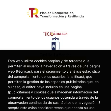
Esta web utiliza cookies propias y de terceros que
permiten al usuario la navegación a través de una página
web (técnicas), para el seguimiento y análisis estadístico
del comportamiento de los usuarios (analíticas), que
permiten la gestión de los espacios publicitarios que, en
su caso, el editor haya incluido en una página
(publicitarias) y cookies que almacenan información del
comportamiento de los usuarios obtenida a través de la
observación continuada de sus hábitos de navegación. Si
acepta este aviso consideraremos que acepta su uso.