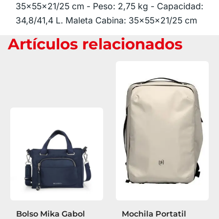
35x55x21/25 cm - Peso: 2,75 kg - Capacidad:
34,8/41,4 L. Maleta Cabina: 35x55x21/25 cm
Artículos relacionados
Bolso Mika Gabol
Mochila Portatil