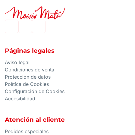
Páginas legales
Aviso legal
Condiciones de venta
Protección de datos
Política de Cookies
Configuración de Cookies
Accesibilidad
Atención al cliente
Pedidos especiales