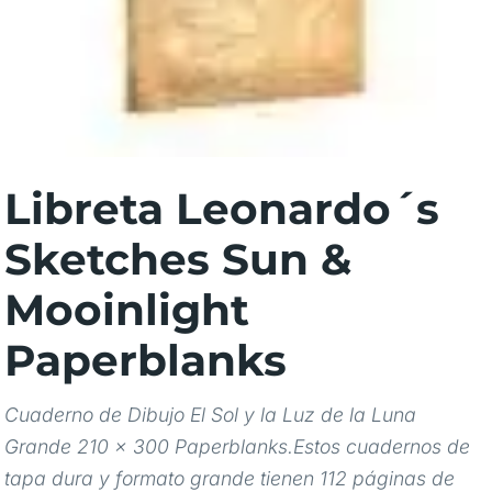
Libreta Leonardo´s
Sketches Sun &
Mooinlight
Paperblanks
Cuaderno de Dibujo El Sol y la Luz de la Luna
Grande 210 × 300 Paperblanks.Estos cuadernos de
tapa dura y formato grande tienen 112 páginas de