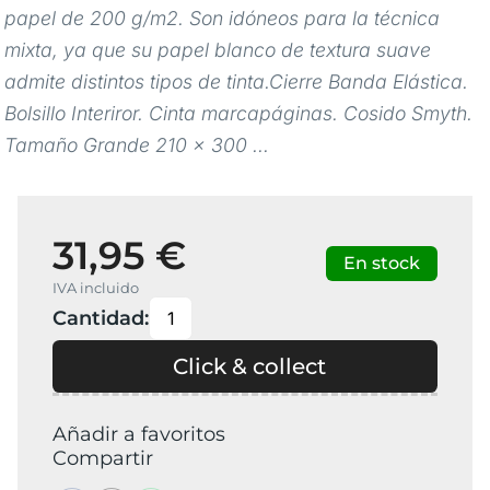
papel de 200 g/m2. Son idóneos para la técnica
mixta, ya que su papel blanco de textura suave
admite distintos tipos de tinta.Cierre Banda Elástica.
Bolsillo Interiror. Cinta marcapáginas. Cosido Smyth.
Tamaño Grande 210 × 300 ...
31,95 €
En stock
IVA incluido
Cantidad:
Click & collect
Añadir a favoritos
Compartir