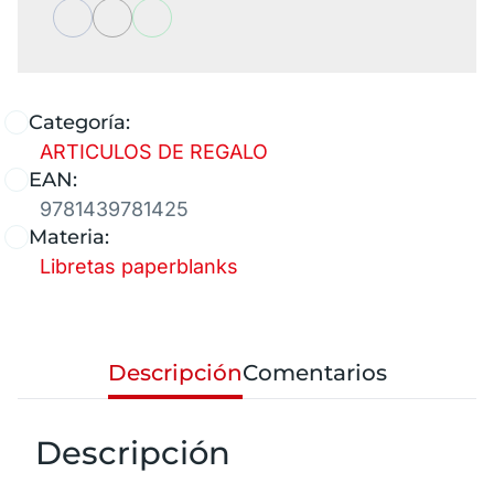
Categoría:
ARTICULOS DE REGALO
EAN:
9781439781425
Materia:
Libretas paperblanks
Descripción
Comentarios
Descripción