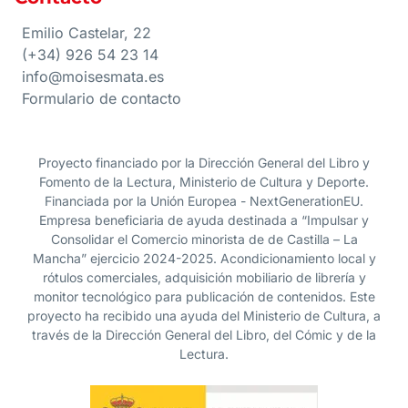
Emilio Castelar, 22
(+34) 926 54 23 14
info@moisesmata.es
Formulario de contacto
Proyecto financiado por la Dirección General del Libro y
Fomento de la Lectura, Ministerio de Cultura y Deporte.
Financiada por la Unión Europea - NextGenerationEU.
Empresa beneficiaria de ayuda destinada a “Impulsar y
Consolidar el Comercio minorista de de Castilla – La
Mancha” ejercicio 2024-2025. Acondicionamiento local y
rótulos comerciales, adquisición mobiliario de librería y
monitor tecnológico para publicación de contenidos. Este
proyecto ha recibido una ayuda del Ministerio de Cultura, a
través de la Dirección General del Libro, del Cómic y de la
Lectura.