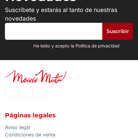
Suscríbete y estarás al tanto de nuestras
novedades
He leído y acepto la Política de privacidad
Páginas legales
Aviso legal
Condiciones de venta