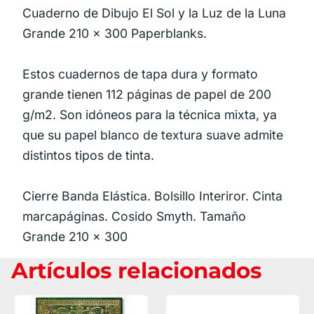
Cuaderno de Dibujo El Sol y la Luz de la Luna
Grande 210 × 300 Paperblanks.
Estos cuadernos de tapa dura y formato
grande tienen 112 páginas de papel de 200
g/m2. Son idóneos para la técnica mixta, ya
que su papel blanco de textura suave admite
distintos tipos de tinta.
Cierre Banda Elástica. Bolsillo Interiror. Cinta
marcapáginas. Cosido Smyth. Tamaño
Grande 210 × 300
Artículos relacionados