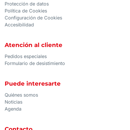
Protección de datos
Política de Cookies
Configuración de Cookies
Accesibilidad
Atención al cliente
Pedidos especiales
Formulario de desistimiento
Puede interesarte
Quiénes somos
Noticias
Agenda
Contacto