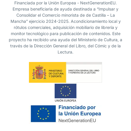
Financiada por la Unión Europea - NextGenerationEU.
Empresa beneficiaria de ayuda destinada a “Impulsar y
Consolidar el Comercio minorista de de Castilla – La
Mancha” ejercicio 2024-2025. Acondicionamiento local y
rótulos comerciales, adquisición mobiliario de librería y
monitor tecnológico para publicación de contenidos. Este
proyecto ha recibido una ayuda del Ministerio de Cultura, a
través de la Dirección General del Libro, del Cómic y de la
Lectura.