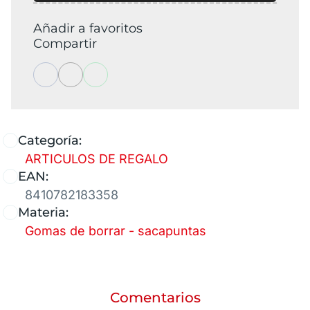
Añadir a favoritos
Compartir
Categoría:
ARTICULOS DE REGALO
EAN:
8410782183358
Materia:
Gomas de borrar - sacapuntas
Comentarios