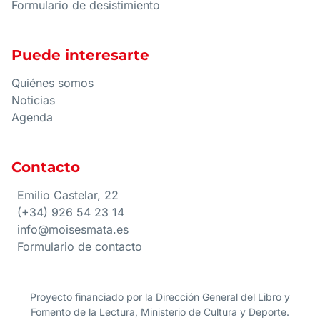
Formulario de desistimiento
Puede interesarte
Quiénes somos
Noticias
Agenda
Contacto
Emilio Castelar, 22
(+34) 926 54 23 14
info@moisesmata.es
Formulario de contacto
Proyecto financiado por la Dirección General del Libro y
Fomento de la Lectura, Ministerio de Cultura y Deporte.