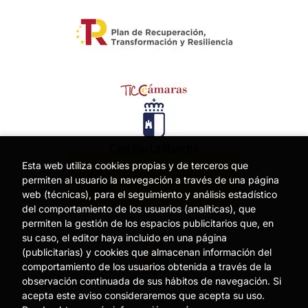
Esta web utiliza cookies propias y de terceros que
permiten al usuario la navegación a través de una página
web (técnicas), para el seguimiento y análisis estadístico
del comportamiento de los usuarios (analíticas), que
permiten la gestión de los espacios publicitarios que, en
su caso, el editor haya incluido en una página
(publicitarias) y cookies que almacenan información del
comportamiento de los usuarios obtenida a través de la
observación continuada de sus hábitos de navegación. Si
acepta este aviso consideraremos que acepta su uso.