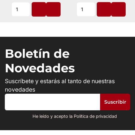
Boletín de
Novedades
Suscríbete y estarás al tanto de nuestras
novedades
He leído y acepto la Política de privacidad