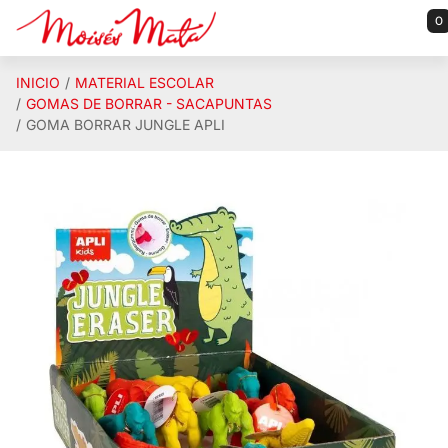
Saltar al contenido principal
0
INICIO
MATERIAL ESCOLAR
GOMAS DE BORRAR - SACAPUNTAS
GOMA BORRAR JUNGLE APLI