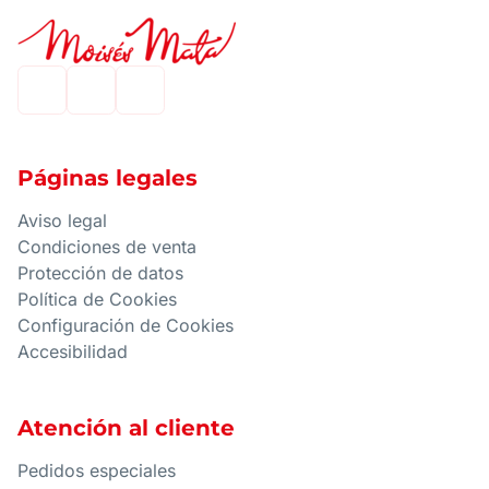
Páginas legales
Aviso legal
Condiciones de venta
Protección de datos
Política de Cookies
Configuración de Cookies
Accesibilidad
Atención al cliente
Pedidos especiales