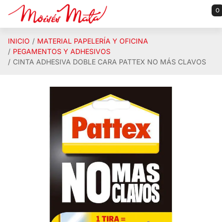
Saltar al contenido principal
0
INICIO
MATERIAL PAPELERÍA Y OFICINA
PEGAMENTOS Y ADHESIVOS
CINTA ADHESIVA DOBLE CARA PATTEX NO MÁS CLAVOS