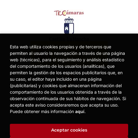
Esta web utiliza cookies propias y de terceros que
permiten al usuario la navegación a través de una página
web (técnicas), para el seguimiento y análisis estadístico
del comportamiento de los usuarios (analíticas), que
permiten la gestión de los espacios publicitarios que, en
su caso, el editor haya incluido en una página
(publicitarias) y cookies que almacenan información del
comportamiento de los usuarios obtenida a través de la
observación continuada de sus hábitos de navegación. Si
acepta este aviso consideraremos que acepta su uso.
Puede obtener más información
aquí
.
Aceptar cookies
2026 ©
MOISES MATA
. Todos los Derechos Reservados |