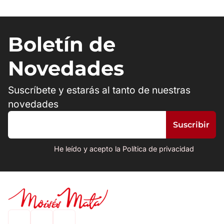
Boletín de
Novedades
Suscríbete y estarás al tanto de nuestras
novedades
He leído y acepto la Política de privacidad