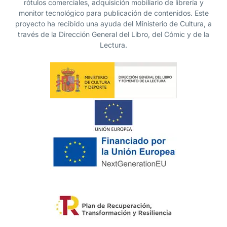
rótulos comerciales, adquisición mobiliario de librería y
monitor tecnológico para publicación de contenidos. Este
proyecto ha recibido una ayuda del Ministerio de Cultura, a
través de la Dirección General del Libro, del Cómic y de la
Lectura.