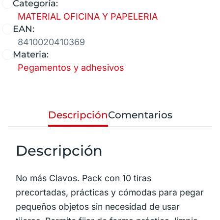
Categoría:
MATERIAL OFICINA Y PAPELERIA
EAN:
8410020410369
Materia:
Pegamentos y adhesivos
Descripción
Comentarios
Descripción
No más Clavos. Pack con 10 tiras
precortadas, prácticas y cómodas para pegar
pequeños objetos sin necesidad de usar