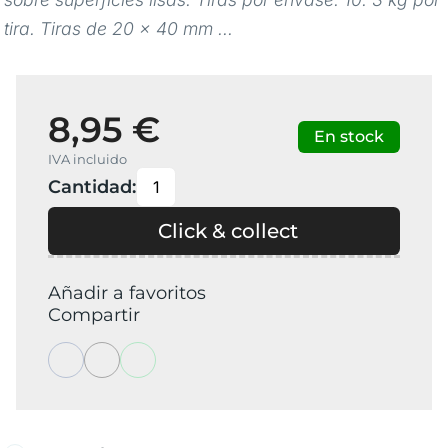
tira. Tiras de 20 x 40 mm ...
8,95 €
En stock
IVA incluido
Cantidad:
Click & collect
Añadir a favoritos
Compartir