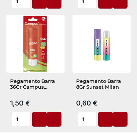
Pegamento Barra
Pegamento Barra
36Gr Campus
8Gr Sunset Milan
Blister
1,50 €
0,60 €