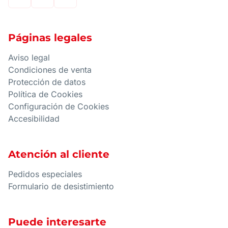
Páginas legales
Aviso legal
Condiciones de venta
Protección de datos
Política de Cookies
Configuración de Cookies
Accesibilidad
Atención al cliente
Pedidos especiales
Formulario de desistimiento
Puede interesarte