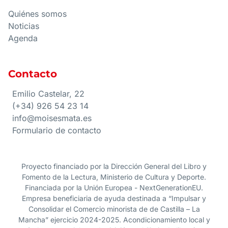
Quiénes somos
Noticias
Agenda
Contacto
Emilio Castelar, 22
(+34) 926 54 23 14
info@moisesmata.es
Formulario de contacto
Proyecto financiado por la Dirección General del Libro y
Fomento de la Lectura, Ministerio de Cultura y Deporte.
Financiada por la Unión Europea - NextGenerationEU.
Empresa beneficiaria de ayuda destinada a “Impulsar y
Consolidar el Comercio minorista de de Castilla – La
Mancha” ejercicio 2024-2025. Acondicionamiento local y