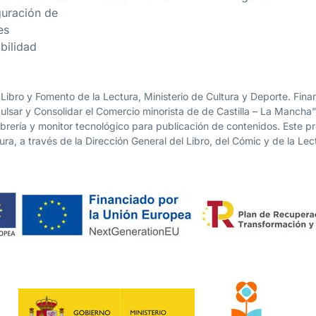
guración de
es
bilidad
 Libro y Fomento de la Lectura, Ministerio de Cultura y Deporte. Fi
lsar y Consolidar el Comercio minorista de de Castilla – La Mancha
librería y monitor tecnológico para publicación de contenidos. Este 
ura, a través de la Dirección General del Libro, del Cómic y de la Lec