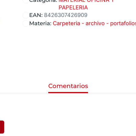
PAPELERIA
EAN:
8426307426909
Materia:
Carpeteria - archivo - portafolio
Comentarios