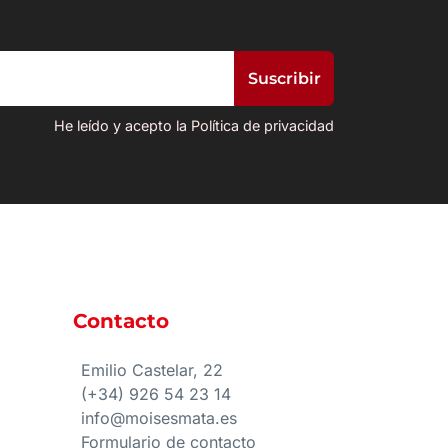
He leído y acepto la Política de privacidad
Contacto
e
Emilio Castelar, 22
(+34) 926 54 23 14
info@moisesmata.es
Formulario de contacto