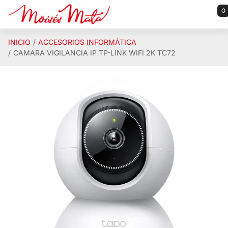
Saltar al contenido principal
0
INICIO
ACCESORIOS INFORMÁTICA
CAMARA VIGILANCIA IP TP-LINK WIFI 2K TC72