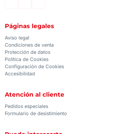
Páginas legales
Aviso legal
Condiciones de venta
Protección de datos
Política de Cookies
Configuración de Cookies
Accesibilidad
Atención al cliente
Pedidos especiales
Formulario de desistimiento