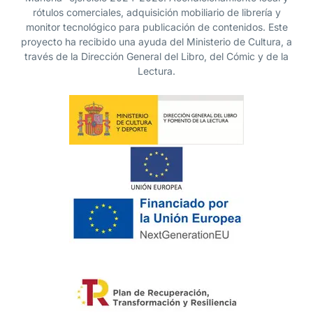
rótulos comerciales, adquisición mobiliario de librería y
monitor tecnológico para publicación de contenidos. Este
proyecto ha recibido una ayuda del Ministerio de Cultura, a
través de la Dirección General del Libro, del Cómic y de la
Lectura.