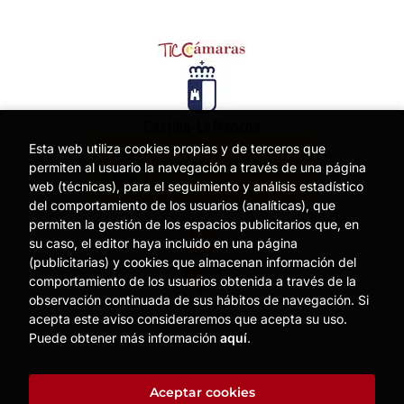
Esta web utiliza cookies propias y de terceros que
permiten al usuario la navegación a través de una página
web (técnicas), para el seguimiento y análisis estadístico
del comportamiento de los usuarios (analíticas), que
permiten la gestión de los espacios publicitarios que, en
su caso, el editor haya incluido en una página
(publicitarias) y cookies que almacenan información del
comportamiento de los usuarios obtenida a través de la
observación continuada de sus hábitos de navegación. Si
acepta este aviso consideraremos que acepta su uso.
Puede obtener más información
aquí
.
Aceptar cookies
2026 ©
MOISES MATA
. Todos los Derechos Reservados |