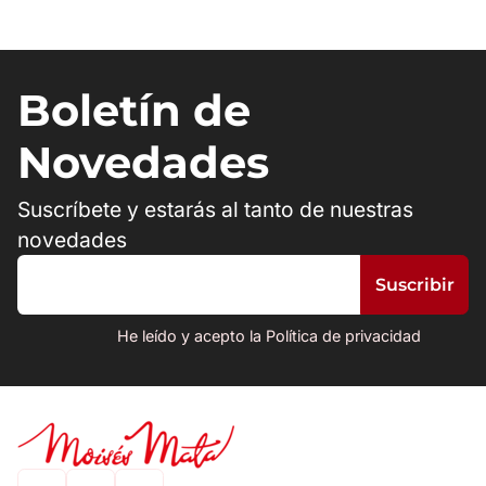
Boletín de
Novedades
Suscríbete y estarás al tanto de nuestras
novedades
He leído y acepto la Política de privacidad