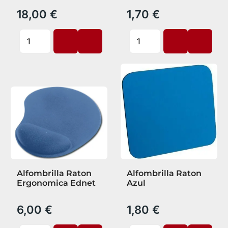
18,00 €
1,70 €
Alfombrilla Raton
Alfombrilla Raton
Ergonomica Ednet
Azul
6,00 €
1,80 €