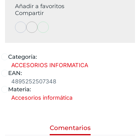
Añadir a favoritos
Compartir
Categoría:
ACCESORIOS INFORMATICA
EAN:
4895252507348
Materia:
Accesorios informática
Comentarios