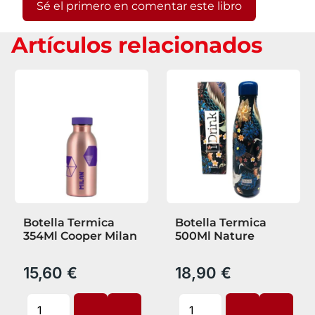
Sé el primero en comentar este libro
Artículos relacionados
Botella Termica
Botella Termica
354Ml Cooper Milan
500Ml Nature
15,60 €
18,90 €