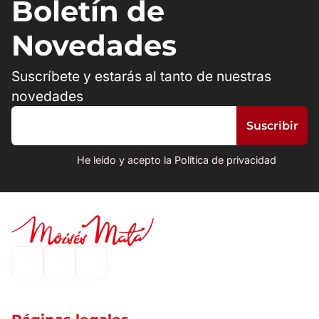
Boletín de
Novedades
Suscríbete y estarás al tanto de nuestras
novedades
He leído y acepto la Política de privacidad