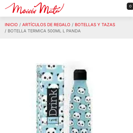
Saltar al contenido principal
0
INICIO
ARTÍCULOS DE REGALO
BOTELLAS Y TAZAS
BOTELLA TERMICA 500ML L PANDA