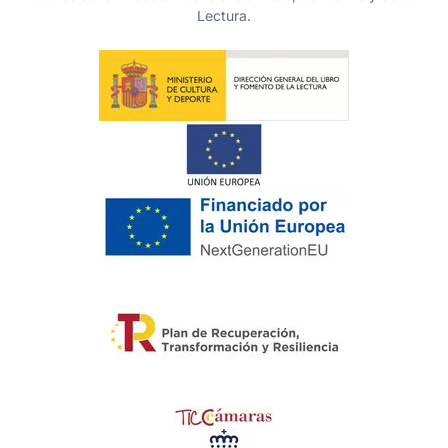
Lectura.