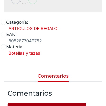
Categoría:
ARTICULOS DE REGALO
EAN:
8052877049752
Materia:
Botellas y tazas
Comentarios
Comentarios