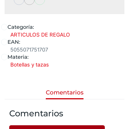
Categoría:
ARTICULOS DE REGALO
EAN:
5055071751707
Materia:
Botellas y tazas
Comentarios
Comentarios