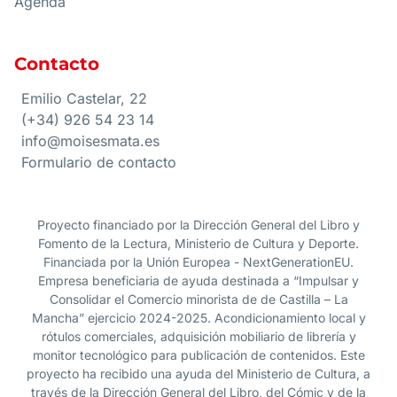
Agenda
Contacto
Emilio Castelar, 22
(+34) 926 54 23 14
info@moisesmata.es
Formulario de contacto
Proyecto financiado por la Dirección General del Libro y
Fomento de la Lectura, Ministerio de Cultura y Deporte.
Financiada por la Unión Europea - NextGenerationEU.
Empresa beneficiaria de ayuda destinada a “Impulsar y
Consolidar el Comercio minorista de de Castilla – La
Mancha” ejercicio 2024-2025. Acondicionamiento local y
rótulos comerciales, adquisición mobiliario de librería y
monitor tecnológico para publicación de contenidos. Este
proyecto ha recibido una ayuda del Ministerio de Cultura, a
través de la Dirección General del Libro, del Cómic y de la