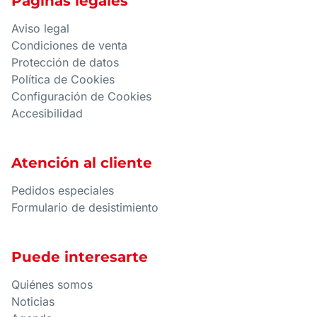
Páginas legales
Aviso legal
Condiciones de venta
Protección de datos
Política de Cookies
Configuración de Cookies
Accesibilidad
Atención al cliente
Pedidos especiales
Formulario de desistimiento
Puede interesarte
Quiénes somos
Noticias