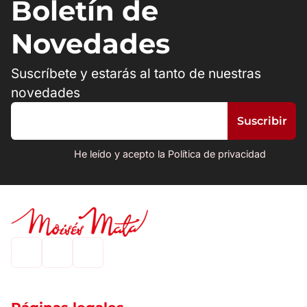
Boletín de
Novedades
Suscríbete y estarás al tanto de nuestras
novedades
He leído y acepto la Política de privacidad