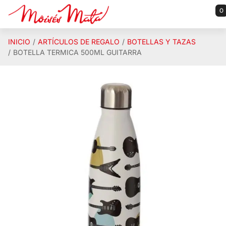
Saltar al contenido principal
0
INICIO
ARTÍCULOS DE REGALO
BOTELLAS Y TAZAS
BOTELLA TERMICA 500ML GUITARRA