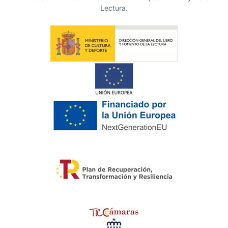
Lectura.