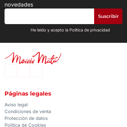
novedades
He leído y acepto la Política de privacidad
Páginas legales
Aviso legal
Condiciones de venta
Protección de datos
Política de Cookies