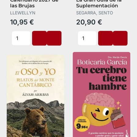
las Brujas
Suplementación
LLEWELLYN
SEGARRA, SENTO
10,95 €
20,90 €