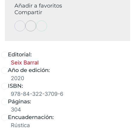
Añadir a favoritos
Compartir
Editorial:
Seix Barral
Año de edición:
2020
ISBN:
978-84-322-3709-6
Páginas:
304
Encuadernación:
Rústica