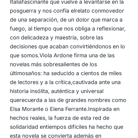
Italiafascinante que vuelve a levantarse en la
posguerra y nos confía elrelato conmovedor
de una separación, de un dolor que marca a
fuego, al tiempo que nos obliga a reflexionar,
con delicadeza y maestría, sobre las
decisiones que acaban convirtiéndonos en lo
que somos.Viola Ardone firma una de las
novelas más sobresalientes de los
últimosaños: ha seducido a cientos de miles
de lectores y a la crítica,cautivada ante una
historia insólita, auténtica y universal
querecuerda a las de grandes nombres como
Elsa Morante o Elena Ferrante.Inspirada en
hechos reales, la fuerza de esta red de
solidaridad entiempos difíciles ha hecho que
esta novela se convierta además en