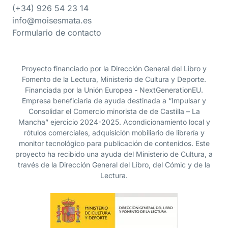
(+34) 926 54 23 14
info@moisesmata.es
Formulario de contacto
Proyecto financiado por la Dirección General del Libro y
Fomento de la Lectura, Ministerio de Cultura y Deporte.
Financiada por la Unión Europea - NextGenerationEU.
Empresa beneficiaria de ayuda destinada a “Impulsar y
Consolidar el Comercio minorista de de Castilla – La
Mancha” ejercicio 2024-2025. Acondicionamiento local y
rótulos comerciales, adquisición mobiliario de librería y
monitor tecnológico para publicación de contenidos. Este
proyecto ha recibido una ayuda del Ministerio de Cultura, a
través de la Dirección General del Libro, del Cómic y de la
Lectura.