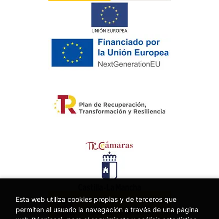
Esta web utiliza cookies propias y de terceros que
permiten al usuario la navegación a través de una página