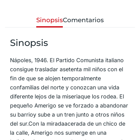
Sinopsis
Comentarios
Sinopsis
Nápoles, 1946. El Partido Comunista italiano
consigue trasladar asetenta mil niños con el
fin de que se alojen temporalmente
confamilias del norte y conozcan una vida
diferente lejos de la miseriaque los rodea. El
pequeño Amerigo se ve forzado a abandonar
su barrioy sube a un tren junto a otros niños
del sur.Con la miradaacerada de un chico de
la calle, Amerigo nos sumerge en una