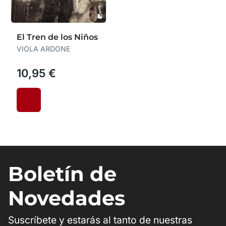
El Tren de los Niños
VIOLA ARDONE
10,95 €
Boletín de
Novedades
Suscríbete y estarás al tanto de nuestras