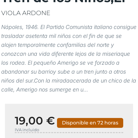
VIOLA ARDONE
Nápoles, 1946. El Partido Comunista italiano consigue
trasladar asetenta mil niños con el fin de que se
alojen temporalmente confamilias del norte y
conozcan una vida diferente lejos de la miseriaque
los rodea. El pequeño Amerigo se ve forzado a
abandonar su barrioy sube a un tren junto a otros
niños del sur.Con la miradaacerada de un chico de la
calle, Amerigo nos sumerge en u...
19,00 €
Disponible en 72 horas
IVA incluido