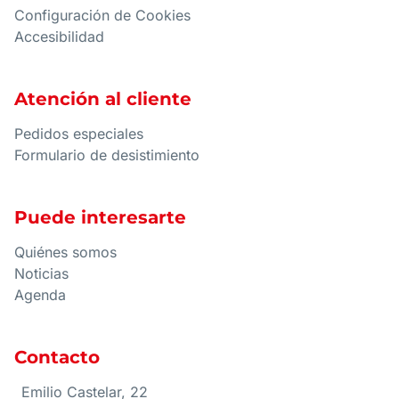
Configuración de Cookies
Accesibilidad
Atención al cliente
Pedidos especiales
Formulario de desistimiento
Puede interesarte
Quiénes somos
Noticias
Agenda
Contacto
Emilio Castelar, 22