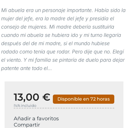
Mi abuela era un personaje importante. Había sido la
mujer del jefe, era la madre del jefe y presidía el
consejo de mujeres. Mi madre debería sustituirla
cuando mi abuela se hubiera ido y mi turno llegaría
después del de mi madre, si el mundo hubiese
rodado como tenía que rodar. Pero dije que no. Elegí
el viento. Y mi familia se pintaría de duelo para dejar
patente ante todo el...
13,00 €
Disponible en 72 horas
IVA incluido
Añadir a favoritos
Compartir