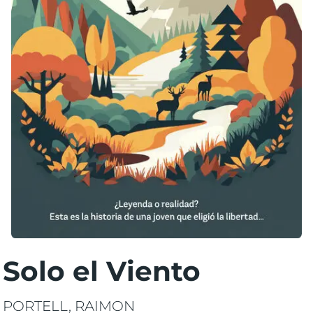
Solo el Viento
PORTELL, RAIMON