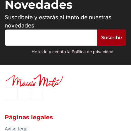
Novedades
Suscríbete y estarás al tanto de nuestras
novedades
He leído y acepto la Política de privacidad
Páginas legales
Aviso legal