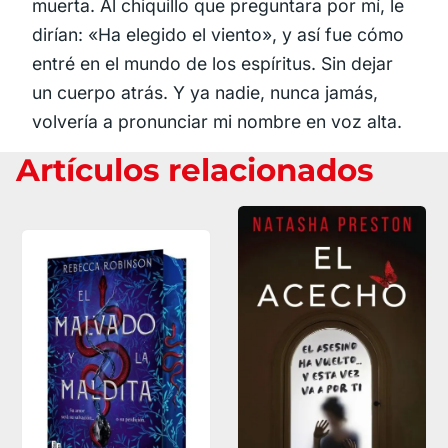
muerta. Al chiquillo que preguntara por mí, le
dirían: «Ha elegido el viento», y así fue cómo
entré en el mundo de los espíritus. Sin dejar
un cuerpo atrás. Y ya nadie, nunca jamás,
volvería a pronunciar mi nombre en voz alta.
Artículos relacionados