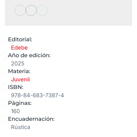
Editorial:
Edebe
Año de edición:
2025
Materia:
Juvenil
ISBN:
978-84-683-7387-4
Páginas:
160
Encuadernación:
Rústica