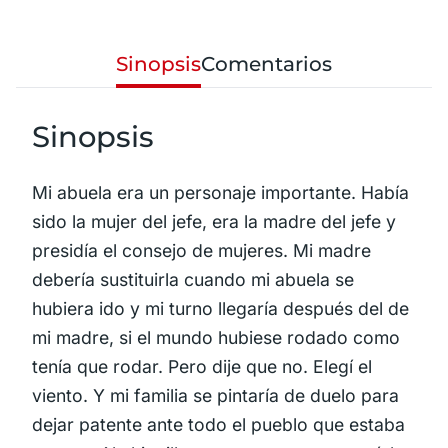
Sinopsis
Comentarios
Sinopsis
Mi abuela era un personaje importante. Había
sido la mujer del jefe, era la madre del jefe y
presidía el consejo de mujeres. Mi madre
debería sustituirla cuando mi abuela se
hubiera ido y mi turno llegaría después del de
mi madre, si el mundo hubiese rodado como
tenía que rodar. Pero dije que no. Elegí el
viento. Y mi familia se pintaría de duelo para
dejar patente ante todo el pueblo que estaba