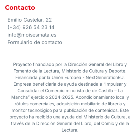
Contacto
Emilio Castelar, 22
(+34) 926 54 23 14
info@moisesmata.es
Formulario de contacto
Proyecto financiado por la Dirección General del Libro y
Fomento de la Lectura, Ministerio de Cultura y Deporte.
Financiada por la Unión Europea - NextGenerationEU.
Empresa beneficiaria de ayuda destinada a “Impulsar y
Consolidar el Comercio minorista de de Castilla – La
Mancha” ejercicio 2024-2025. Acondicionamiento local y
rótulos comerciales, adquisición mobiliario de librería y
monitor tecnológico para publicación de contenidos. Este
proyecto ha recibido una ayuda del Ministerio de Cultura, a
través de la Dirección General del Libro, del Cómic y de la
Lectura.