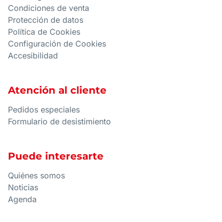
Condiciones de venta
Protección de datos
Política de Cookies
Configuración de Cookies
Accesibilidad
Atención al cliente
Pedidos especiales
Formulario de desistimiento
Puede interesarte
Quiénes somos
Noticias
Agenda