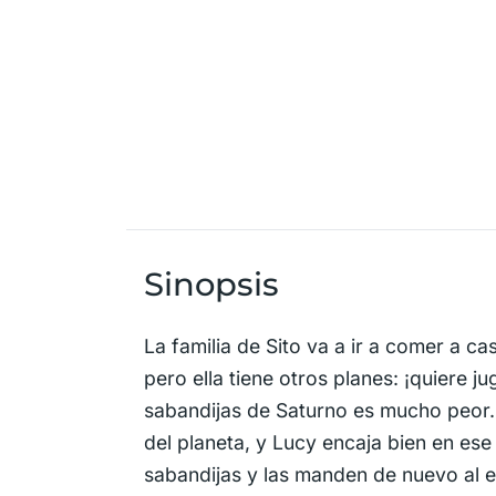
Sinopsis
La familia de Sito va a ir a comer a c
pero ella tiene otros planes: ¡quiere 
sabandijas de Saturno es mucho peor. 
del planeta, y Lucy encaja bien en es
sabandijas y las manden de nuevo al e