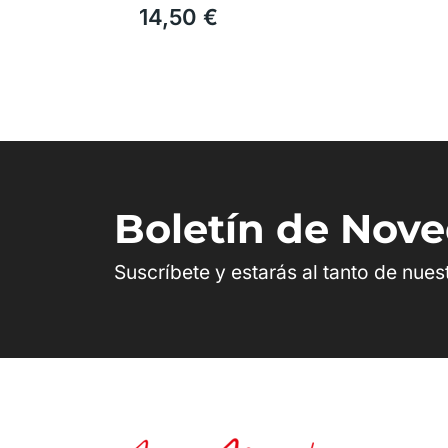
14,50 €
Boletín de Nov
Suscríbete y estarás al tanto de nue