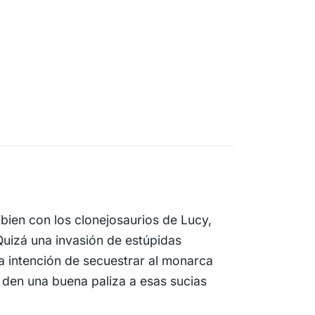
 bien con los clonejosaurios de Lucy,
Quizá una invasión de estúpidas
a intención de secuestrar al monarca
 den una buena paliza a esas sucias