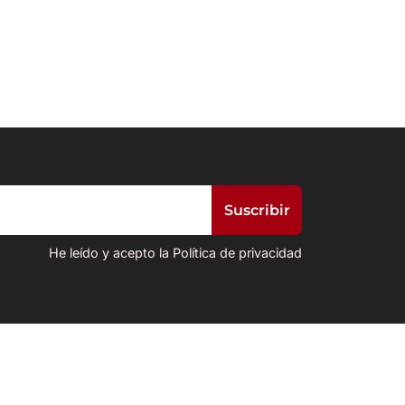
He leído y acepto la Política de privacidad