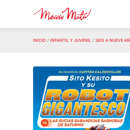
Saltar al contenido principal
INICIO
INFANTIL Y JUVENIL
SEIS A NUEVE A