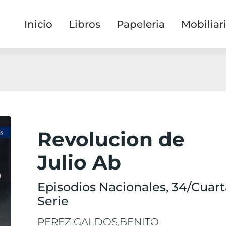
Inicio
Libros
Papeleria
Mobiliar
Revolucion de
Julio Ab
Episodios Nacionales, 34/Cuart
Serie
PEREZ GALDOS,BENITO