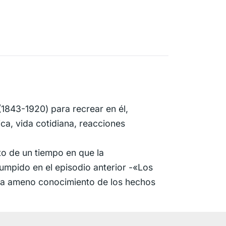
(1843-1920) para recrear en él,
ca, vida cotidiana, reacciones
to de un tiempo en que la
umpido en el episodio anterior -«Los
 da ameno conocimiento de los hechos