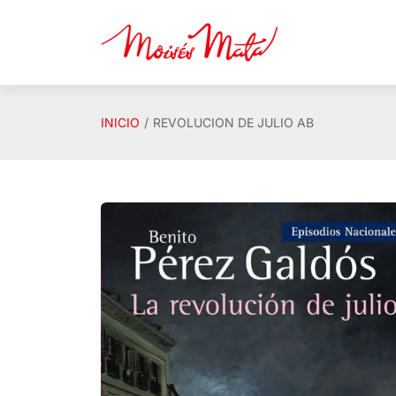
Saltar al contenido principal
INICIO
REVOLUCION DE JULIO AB