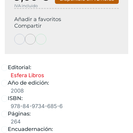
IVA incluido
Añadir a favoritos
Compartir
Editorial:
Esfera Libros
Año de edición:
2008
ISBN:
978-84-9734-685-6
Páginas:
264
Encuadernación: