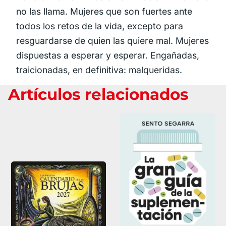
no las llama. Mujeres que son fuertes ante
todos los retos de la vida, excepto para
resguardarse de quien las quiere mal. Mujeres
dispuestas a esperar y esperar. Engañadas,
traicionadas, en definitiva: malqueridas.
Artículos relacionados