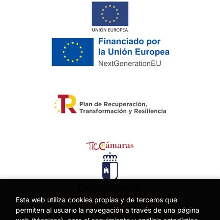
Esta web utiliza cookies propias y de terceros que
permiten al usuario la navegación a través de una página