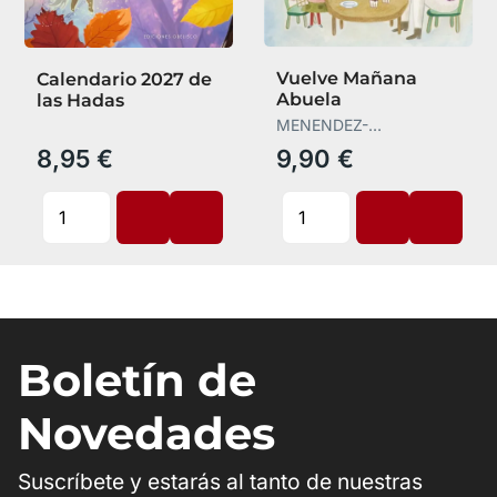
Vuelve Mañana
Calendario 2027 de
Abuela
las Hadas
MENENDEZ-
PONTE,MARIA
8,95 €
9,90 €
Boletín de
Novedades
Suscríbete y estarás al tanto de nuestras