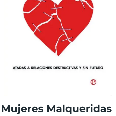
Mujeres Malqueridas