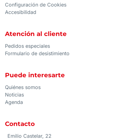
Configuración de Cookies
Accesibilidad
Atención al cliente
Pedidos especiales
Formulario de desistimiento
Puede interesarte
Quiénes somos
Noticias
Agenda
Contacto
Emilio Castelar, 22