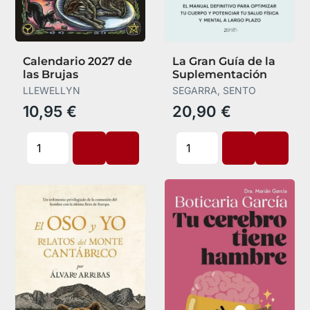
Calendario 2027 de
La Gran Guía de la
las Brujas
Suplementación
LLEWELLYN
SEGARRA, SENTO
10,95 €
20,90 €