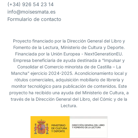
(+34) 926 54 23 14
info@moisesmata.es
Formulario de contacto
Proyecto financiado por la Dirección General del Libro y
Fomento de la Lectura, Ministerio de Cultura y Deporte.
Financiada por la Unión Europea - NextGenerationEU.
Empresa beneficiaria de ayuda destinada a “Impulsar y
Consolidar el Comercio minorista de de Castilla – La
Mancha” ejercicio 2024-2025. Acondicionamiento local y
rótulos comerciales, adquisición mobiliario de librería y
monitor tecnológico para publicación de contenidos. Este
proyecto ha recibido una ayuda del Ministerio de Cultura, a
través de la Dirección General del Libro, del Cómic y de la
Lectura.