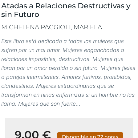
Atadas a Relaciones Destructivas y
sin Futuro
MICHELENA PAGGIOLI, MARIELA
Este libro está dedicado a todas las mujeres que
sufren por un mal amor. Mujeres enganchadas a
relaciones imposibles, destructivas. Mujeres que
lloran por un amor perdido o sin futuro. Mujeres fieles
a parejas intermitentes. Amores furtivos, prohibidos,
clandestinos. Mujeres extraordinarias que se
transforman en niñas enfermizas si un hombre no las
llama. Mujeres que son fuerte...
9,00 €
Disponible en 72 horas