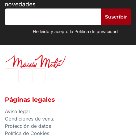
novedades
He leído y acepto la Política de privacidad
Páginas legales
Aviso legal
Condiciones de venta
Protección de datos
Política de Cookies