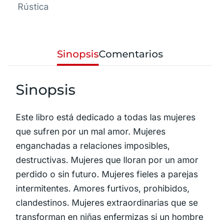
Rústica
Sinopsis
Comentarios
Sinopsis
Este libro está dedicado a todas las mujeres
que sufren por un mal amor. Mujeres
enganchadas a relaciones imposibles,
destructivas. Mujeres que lloran por un amor
perdido o sin futuro. Mujeres fieles a parejas
intermitentes. Amores furtivos, prohibidos,
clandestinos. Mujeres extraordinarias que se
transforman en niñas enfermizas si un hombre