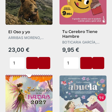
Tu Cerebro Tiene
El Oso y yo
Hambre
ARRIBAS MORENO,
ÁLVARO
BOTICARIA GARCÍA,
BOTICARIA GARCÍA
23,00 €
9,95 €