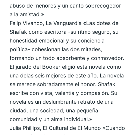
abuso de menores y un canto sobrecogedor
a la amistad.»
Felip Vivanco, La Vanguardia «Las dotes de
Shafak como escritora -su ritmo seguro, su
honestidad emocional y su conciencia
política- cohesionan las dos mitades,
formando un todo absorbente y conmovedor.
El jurado del Booker eligió esta novela como
una delas seis mejores de este año. La novela
se merece sobradamente el honor. Shafak
escribe con vista, valentía y compasión. Su
novela es un deslumbrante retrato de una
ciudad, una sociedad, una pequeña
comunidad y un alma individual.»
Julia Phillips, El Cultural de El Mundo «Cuando