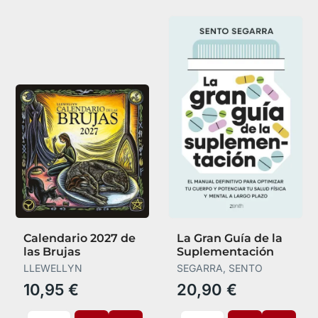
Calendario 2027 de
La Gran Guía de la
las Brujas
Suplementación
LLEWELLYN
SEGARRA, SENTO
10,95 €
20,90 €