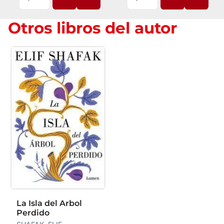
Otros libros del autor
La Isla del Arbol
Perdido