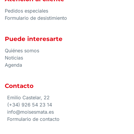
Pedidos especiales
Formulario de desistimiento
Puede interesarte
Quiénes somos
Noticias
Agenda
Contacto
Emilio Castelar, 22
(+34) 926 54 23 14
info@moisesmata.es
Formulario de contacto