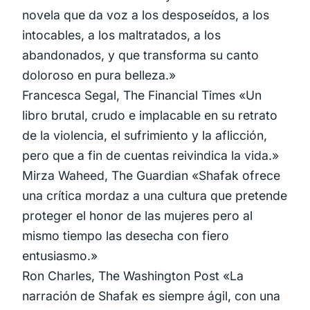
novela que da voz a los desposeídos, a los
intocables, a los maltratados, a los
abandonados, y que transforma su canto
doloroso en pura belleza.»
Francesca Segal, The Financial Times «Un
libro brutal, crudo e implacable en su retrato
de la violencia, el sufrimiento y la aflicción,
pero que a fin de cuentas reivindica la vida.»
Mirza Waheed, The Guardian «Shafak ofrece
una crítica mordaz a una cultura que pretende
proteger el honor de las mujeres pero al
mismo tiempo las desecha con fiero
entusiasmo.»
Ron Charles, The Washington Post «La
narración de Shafak es siempre ágil, con una