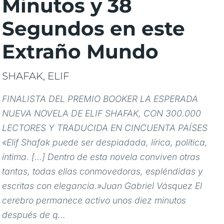
Minutos y 38
Segundos en este
Extraño Mundo
SHAFAK, ELIF
FINALISTA DEL PREMIO BOOKER LA ESPERADA
NUEVA NOVELA DE ELIF SHAFAK, CON 300.000
LECTORES Y TRADUCIDA EN CINCUENTA PAÍSES
«Elif Shafak puede ser despiadada, lírica, política,
íntima. [...] Dentro de esta novela conviven otras
tantas, todas ellas conmovedoras, espléndidas y
escritas con elegancia.»Juan Gabriel Vásquez El
cerebro permanece activo unos diez minutos
después de q...