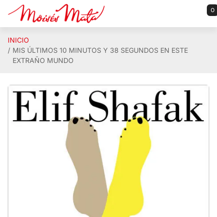
Saltar al contenido principal
0
INICIO
MIS ÚLTIMOS 10 MINUTOS Y 38 SEGUNDOS EN ESTE
EXTRAÑO MUNDO