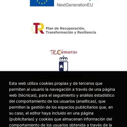
Esta web utiliza cookies propias y de terceros que
permiten al usuario la navegación a través de una página
web (técnicas), para el seguimiento y análisis estadístico
del comportamiento de los usuarios (analíticas), que
permiten la gestión de los espacios publicitarios que, en
su caso, el editor haya incluido en una página
(publicitarias) y cookies que almacenan información del
comportamiento de los usuarios obtenida a través de la