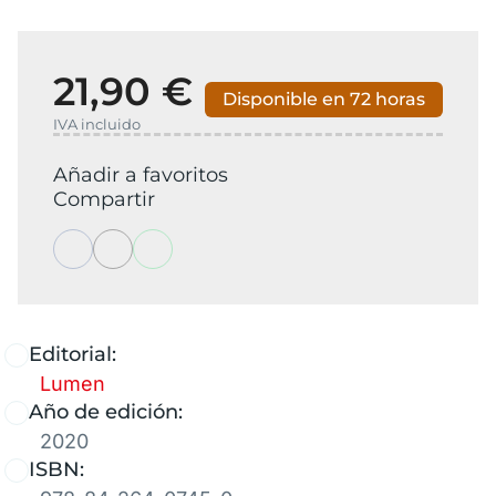
21,90 €
Disponible en 72 horas
IVA incluido
Añadir a favoritos
Compartir
Editorial:
Lumen
Año de edición:
2020
ISBN: