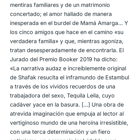
mentiras familiares y de un matrimonio
concertado; el amor hallado de manera
inesperada en el burdel de Mamá Amarga... Y
los cinco amigos que hace en el camino «su
verdadera familia» y que, mientras agoniza,
tratan desesperadamente de encontrarla. El
Jurado del Premio Booker 2019 ha dicho:
«La narrativa audaz e increíblemente original
de Shafak resucita el inframundo de Estambul
a través de los vívidos recuerdos de una
trabajadora del sexo, Tequila Leila, cuyo
cadáver yace en la basura. [...] Una obra de
atrevida imaginación que empuja al lector al
vertiginoso mundo de una heroína irresistible,
con una terca determinación y un fiero