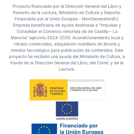
Proyecto financiado por la Dirección General del Libro y
Fomento de la Lectura, Ministerio de Cultura y Deporte.
Financiada por la Unión Europea - NextGenerationEU.
Empresa beneficiaria de ayuda destinada a “Impulsar y
Consolidar el Comercio minorista de de Castilla – La
Mancha” ejercicio 2024-2025. Acondicionamiento local y
rótulos comerciales, adquisición mobiliario de librería y
monitor tecnológico para publicación de contenidos. Este
proyecto ha recibido una ayuda del Ministerio de Cultura, a
través de la Dirección General del Libro, del Cómic y de la
Lectura.