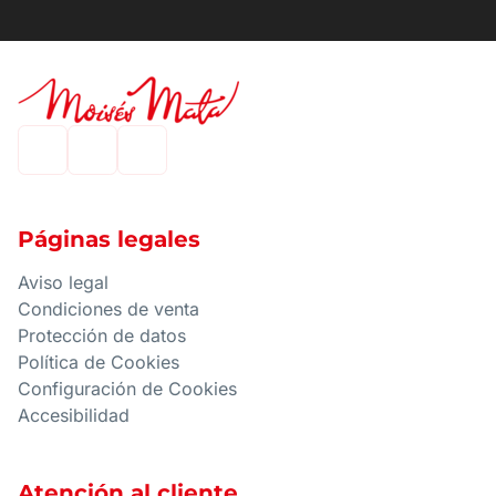
Páginas legales
Aviso legal
Condiciones de venta
Protección de datos
Política de Cookies
Configuración de Cookies
Accesibilidad
Atención al cliente