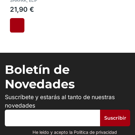
SHAFAK, ELIF
21,90 €
Boletín de
Novedades
Suscríbete y estarás al tanto de nuestras
novedades
He leído y acepto la Política de privacidad