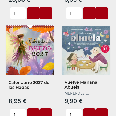
Vuelve Mañana
Calendario 2027 de
Abuela
las Hadas
MENENDEZ-
PONTE,MARIA
8,95 €
9,90 €