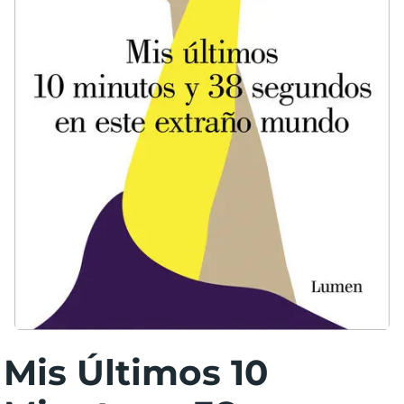
Mis Últimos 10