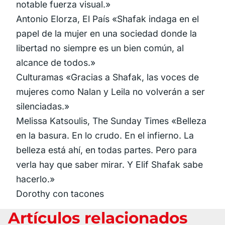
notable fuerza visual.»
Antonio Elorza, El País «Shafak indaga en el
papel de la mujer en una sociedad donde la
libertad no siempre es un bien común, al
alcance de todos.»
Culturamas «Gracias a Shafak, las voces de
mujeres como Nalan y Leila no volverán a ser
silenciadas.»
Melissa Katsoulis, The Sunday Times «Belleza
en la basura. En lo crudo. En el infierno. La
belleza está ahí, en todas partes. Pero para
verla hay que saber mirar. Y Elif Shafak sabe
hacerlo.»
Dorothy con tacones
Artículos relacionados