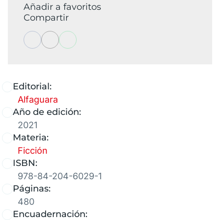
Añadir a favoritos
Compartir
Editorial:
Alfaguara
Año de edición:
2021
Materia:
Ficción
ISBN:
978-84-204-6029-1
Páginas:
480
Encuadernación: