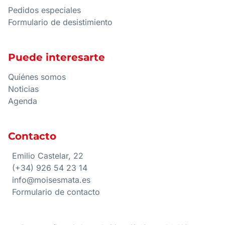
Pedidos especiales
Formulario de desistimiento
Puede interesarte
Quiénes somos
Noticias
Agenda
Contacto
Emilio Castelar, 22
(+34) 926 54 23 14
info@moisesmata.es
Formulario de contacto