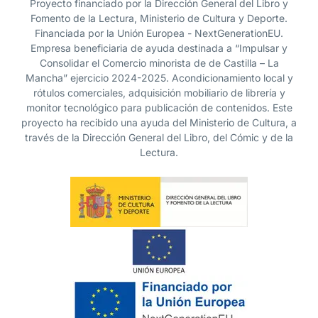
Proyecto financiado por la Dirección General del Libro y
Fomento de la Lectura, Ministerio de Cultura y Deporte.
Financiada por la Unión Europea - NextGenerationEU.
Empresa beneficiaria de ayuda destinada a “Impulsar y
Consolidar el Comercio minorista de de Castilla – La
Mancha” ejercicio 2024-2025. Acondicionamiento local y
rótulos comerciales, adquisición mobiliario de librería y
monitor tecnológico para publicación de contenidos. Este
proyecto ha recibido una ayuda del Ministerio de Cultura, a
través de la Dirección General del Libro, del Cómic y de la
Lectura.