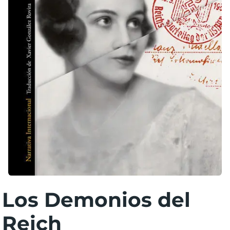
Los Demonios del
Reich