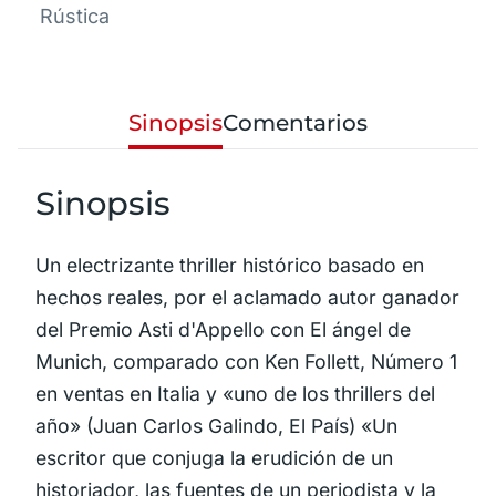
Rústica
Sinopsis
Comentarios
Sinopsis
Un electrizante thriller histórico basado en
hechos reales, por el aclamado autor ganador
del Premio Asti d'Appello con El ángel de
Munich, comparado con Ken Follett, Número 1
en ventas en Italia y «uno de los thrillers del
año» (Juan Carlos Galindo, El País) «Un
escritor que conjuga la erudición de un
historiador, las fuentes de un periodista y la