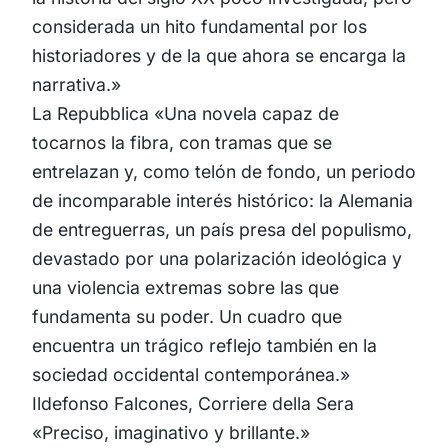
considerada un hito fundamental por los
historiadores y de la que ahora se encarga la
narrativa.»
La Repubblica «Una novela capaz de
tocarnos la fibra, con tramas que se
entrelazan y, como telón de fondo, un periodo
de incomparable interés histórico: la Alemania
de entreguerras, un país presa del populismo,
devastado por una polarización ideológica y
una violencia extremas sobre las que
fundamenta su poder. Un cuadro que
encuentra un trágico reflejo también en la
sociedad occidental contemporánea.»
Ildefonso Falcones, Corriere della Sera
«Preciso, imaginativo y brillante.»