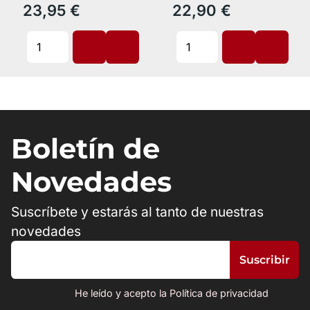
23,95 €
22,90 €
Boletín de
Novedades
Suscríbete y estarás al tanto de nuestras
novedades
He leído y acepto la Política de privacidad