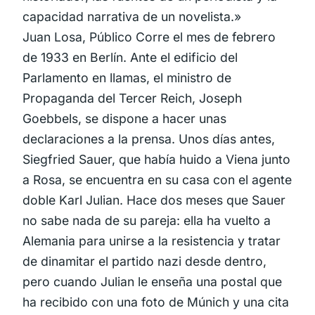
capacidad narrativa de un novelista.»
Juan Losa, Público Corre el mes de febrero
de 1933 en Berlín. Ante el edificio del
Parlamento en llamas, el ministro de
Propaganda del Tercer Reich, Joseph
Goebbels, se dispone a hacer unas
declaraciones a la prensa. Unos días antes,
Siegfried Sauer, que había huido a Viena junto
a Rosa, se encuentra en su casa con el agente
doble Karl Julian. Hace dos meses que Sauer
no sabe nada de su pareja: ella ha vuelto a
Alemania para unirse a la resistencia y tratar
de dinamitar el partido nazi desde dentro,
pero cuando Julian le enseña una postal que
ha recibido con una foto de Múnich y una cita