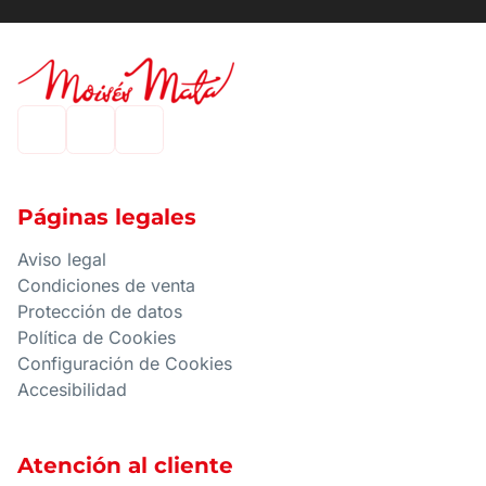
Páginas legales
Aviso legal
Condiciones de venta
Protección de datos
Política de Cookies
Configuración de Cookies
Accesibilidad
Atención al cliente