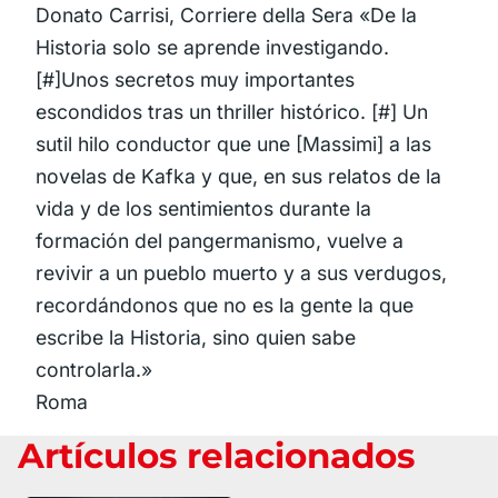
Donato Carrisi, Corriere della Sera «De la
Historia solo se aprende investigando.
[#]Unos secretos muy importantes
escondidos tras un thriller histórico. [#] Un
sutil hilo conductor que une [Massimi] a las
novelas de Kafka y que, en sus relatos de la
vida y de los sentimientos durante la
formación del pangermanismo, vuelve a
revivir a un pueblo muerto y a sus verdugos,
recordándonos que no es la gente la que
escribe la Historia, sino quien sabe
controlarla.»
Roma
Artículos relacionados