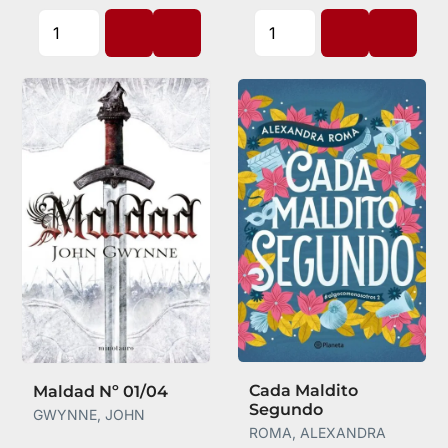
Cada Maldito
Maldad Nº 01/04
Segundo
GWYNNE, JOHN
ROMA, ALEXANDRA