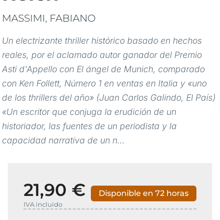
MASSIMI, FABIANO
Un electrizante thriller histórico basado en hechos
reales, por el aclamado autor ganador del Premio
Asti d'Appello con El ángel de Munich, comparado
con Ken Follett, Número 1 en ventas en Italia y «uno
de los thrillers del año» (Juan Carlos Galindo, El País)
«Un escritor que conjuga la erudición de un
historiador, las fuentes de un periodista y la
capacidad narrativa de un n...
21,90 €
Disponible en 72 horas
IVA incluido