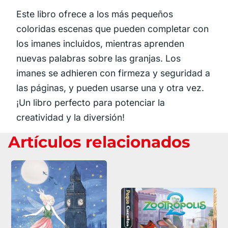
Este libro ofrece a los más pequeños
coloridas escenas que pueden completar con
los imanes incluidos, mientras aprenden
nuevas palabras sobre las granjas. Los
imanes se adhieren con firmeza y seguridad a
las páginas, y pueden usarse una y otra vez.
¡Un libro perfecto para potenciar la
creatividad y la diversión!
Artículos relacionados