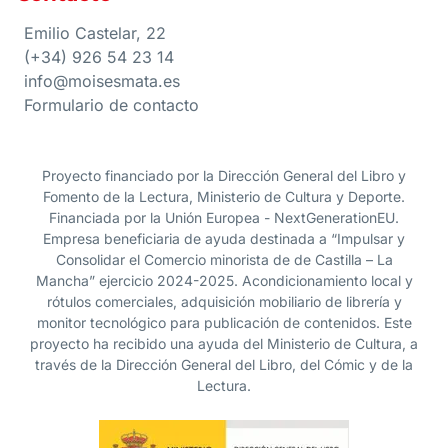
Emilio Castelar, 22
(+34) 926 54 23 14
info@moisesmata.es
Formulario de contacto
Proyecto financiado por la Dirección General del Libro y
Fomento de la Lectura, Ministerio de Cultura y Deporte.
Financiada por la Unión Europea - NextGenerationEU.
Empresa beneficiaria de ayuda destinada a “Impulsar y
Consolidar el Comercio minorista de de Castilla – La
Mancha” ejercicio 2024-2025. Acondicionamiento local y
rótulos comerciales, adquisición mobiliario de librería y
monitor tecnológico para publicación de contenidos. Este
proyecto ha recibido una ayuda del Ministerio de Cultura, a
través de la Dirección General del Libro, del Cómic y de la
Lectura.