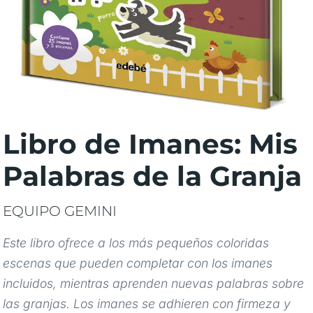
Libro de Imanes: Mis
Palabras de la Granja
EQUIPO GEMINI
Este libro ofrece a los más pequeños coloridas
escenas que pueden completar con los imanes
incluidos, mientras aprenden nuevas palabras sobre
las granjas. Los imanes se adhieren con firmeza y