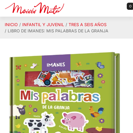
Saltar al contenido principal
0
INICIO
INFANTIL Y JUVENIL
TRES A SEIS AÑOS
LIBRO DE IMANES: MIS PALABRAS DE LA GRANJA