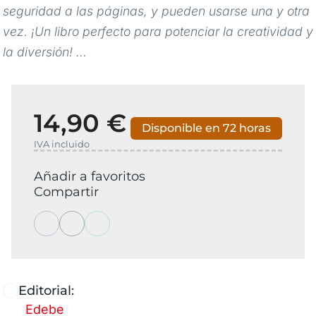
seguridad a las páginas, y pueden usarse una y otra
vez. ¡Un libro perfecto para potenciar la creatividad y
la diversión! ...
14,90 €
Disponible en 72 horas
IVA incluido
Añadir a favoritos
Compartir
Editorial:
Edebe