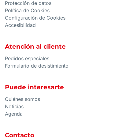
Protección de datos
Política de Cookies
Configuración de Cookies
Accesibilidad
Atención al cliente
Pedidos especiales
Formulario de desistimiento
Puede interesarte
Quiénes somos
Noticias
Agenda
Contacto