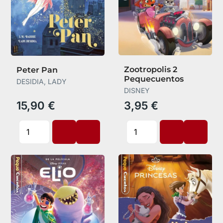
Zootropolis 2
Peter Pan
Pequecuentos
DESIDIA, LADY
DISNEY
15,90 €
3,95 €