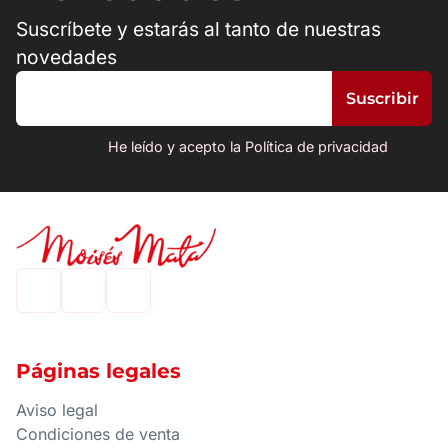
Suscríbete y estarás al tanto de nuestras
novedades
He leído y acepto la Política de privacidad
Páginas legales
Aviso legal
Condiciones de venta