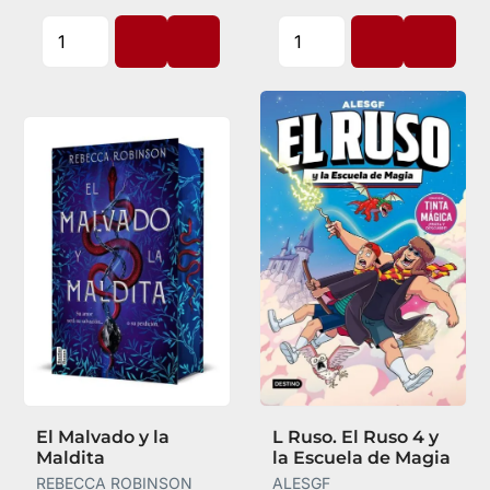
El Malvado y la
L Ruso. El Ruso 4 y
Maldita
la Escuela de Magia
REBECCA ROBINSON
ALESGF