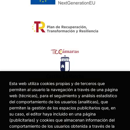
Esta web utiliza cookies propias y de terceros que
permiten al usuario la navegación a través de una página
web (técnicas), para el seguimiento y análisis estadístico
del comportamiento de los usuarios (analíticas), que
permiten la gestión de los espacios publicitarios que, en
su caso, el editor haya incluido en una página
(publicitarias) y cookies que almacenan información del
comportamiento de los usuarios obtenida a través de la