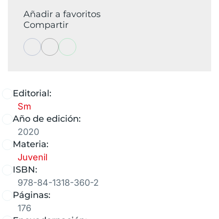
Añadir a favoritos
Compartir
Editorial:
Sm
Año de edición:
2020
Materia:
Juvenil
ISBN:
978-84-1318-360-2
Páginas:
176