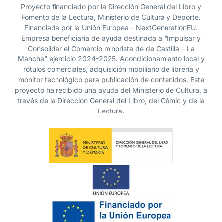
Proyecto financiado por la Dirección General del Libro y
Fomento de la Lectura, Ministerio de Cultura y Deporte.
Financiada por la Unión Europea - NextGenerationEU.
Empresa beneficiaria de ayuda destinada a “Impulsar y
Consolidar el Comercio minorista de de Castilla – La
Mancha” ejercicio 2024-2025. Acondicionamiento local y
rótulos comerciales, adquisición mobiliario de librería y
monitor tecnológico para publicación de contenidos. Este
proyecto ha recibido una ayuda del Ministerio de Cultura, a
través de la Dirección General del Libro, del Cómic y de la
Lectura.