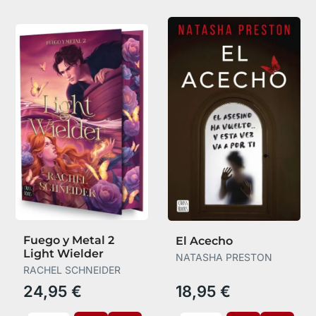
Fuego y Metal 2
El Acecho
Light Wielder
NATASHA PRESTON
RACHEL SCHNEIDER
24,95 €
18,95 €