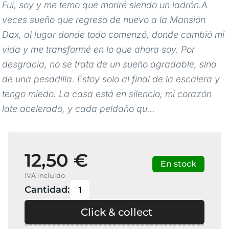
Fui, soy y me temo que moriré siendo un ladrón.A
veces sueño que regreso de nuevo a la Mansión
Dax, al lugar donde todo comenzó, donde cambió mi
vida y me transformé en lo que ahora soy. Por
desgracia, no se trata de un sueño agradable, sino
de una pesadilla. Estoy solo al final de la escalera y
tengo miedo. La casa está en silencio, mi corazón
late acelerado, y cada peldaño qu...
12,50 €
En stock
IVA incluido
Cantidad:
Click & collect