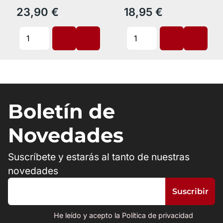
23,90 €
18,95 €
Boletín de
Novedades
Suscríbete y estarás al tanto de nuestras
novedades
He leído y acepto la Política de privacidad