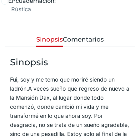
Encuadernación:
Rústica
Sinopsis
Comentarios
Sinopsis
Fui, soy y me temo que moriré siendo un
ladrón.A veces sueño que regreso de nuevo a
la Mansión Dax, al lugar donde todo
comenzó, donde cambió mi vida y me
transformé en lo que ahora soy. Por
desgracia, no se trata de un sueño agradable,
sino de una pesadilla. Estoy solo al final de la