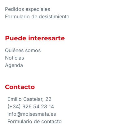
Pedidos especiales
Formulario de desistimiento
Puede interesarte
Quiénes somos
Noticias
Agenda
Contacto
Emilio Castelar, 22
(+34) 926 54 23 14
info@moisesmata.es
Formulario de contacto