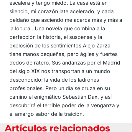
escalera y tengo miedo. La casa está en
silencio, mi corazón late acelerado, y cada
peldaño que asciendo me acerca más y más a
la locura...Una novela que combina a la
perfección la historia, el suspense y la
explosión de los sentimientos.Alejo Zarza
tiene manos pequeñas, pero ágiles y fuertes
dedos de ratero. Sus andanzas por el Madrid
del siglo XIX nos transportan a un mundo
desconocido: la vida de los ladrones
profesionales. Pero un día se cruza en su
camino el enigmático Sebastián Dax, y así
descubrirá el terrible poder de la venganza y
el amargo sabor de la traición.
Artículos relacionados