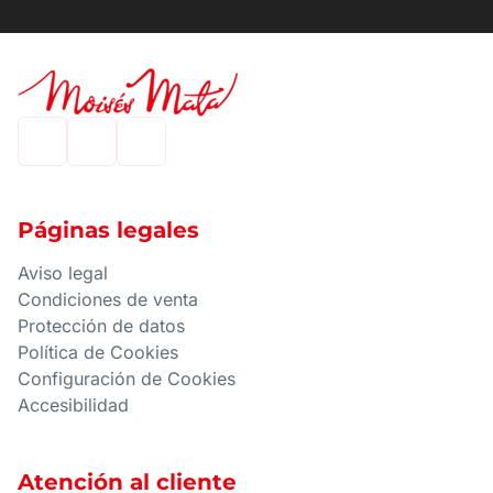
Páginas legales
Aviso legal
Condiciones de venta
Protección de datos
Política de Cookies
Configuración de Cookies
Accesibilidad
Atención al cliente