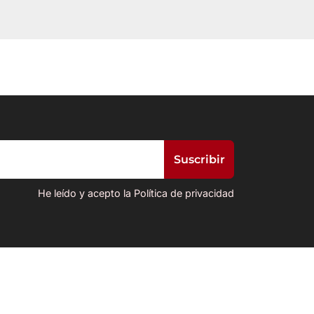
He leído y acepto la Política de privacidad