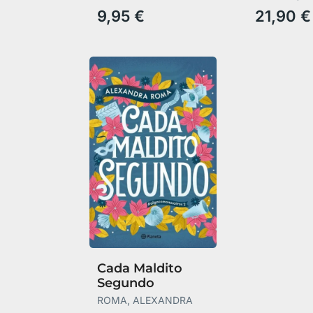
9,95 €
21,90 €
Cada Maldito
Segundo
ROMA, ALEXANDRA