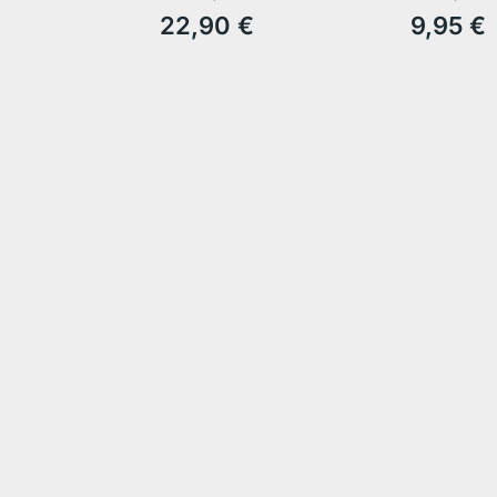
22,90 €
9,95 €