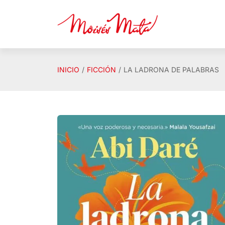
Saltar al contenido principal
INICIO
FICCIÓN
LA LADRONA DE PALABRAS