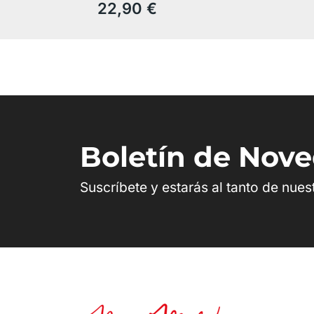
22,90 €
Boletín de Nov
Suscríbete y estarás al tanto de nue