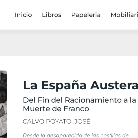
Inicio
Libros
Papeleria
Mobiliar
La España Auster
Del Fin del Racionamiento a la
Muerte de Franco
CALVO POYATO, JOSÉ
Desde la desaparecido de las costillas de