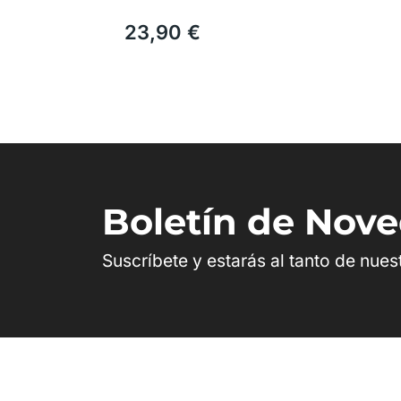
23,90 €
Boletín de Nov
Suscríbete y estarás al tanto de nue