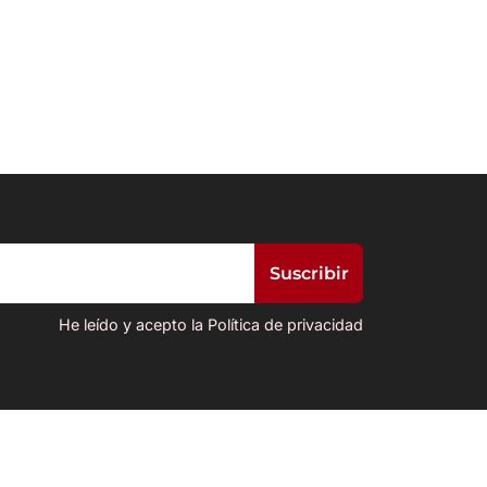
He leído y acepto la Política de privacidad