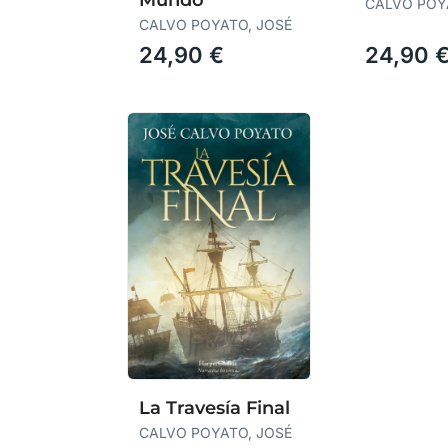
CALVO POY
CALVO POYATO, JOSÉ
24,90 €
24,90 
La Travesía Final
CALVO POYATO, JOSÉ