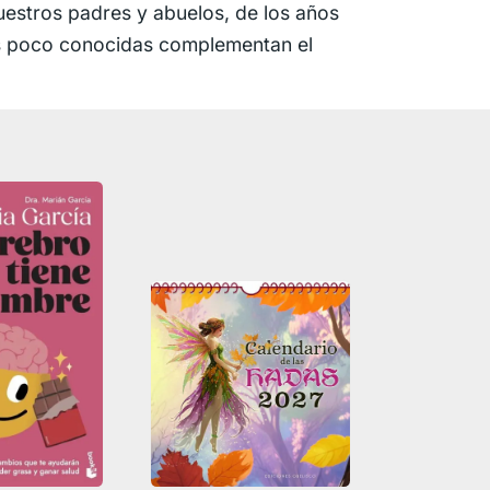
estros padres y abuelos, de los años
es poco conocidas complementan el