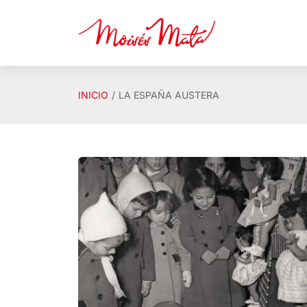
Saltar al contenido principal
INICIO
LA ESPAÑA AUSTERA