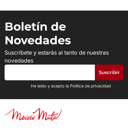
Boletín de
Novedades
Suscríbete y estarás al tanto de nuestras
novedades
He leído y acepto la Política de privacidad