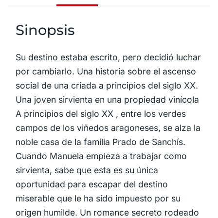
Sinopsis
Su destino estaba escrito, pero decidió luchar
por cambiarlo. Una historia sobre el ascenso
social de una criada a principios del siglo XX.
Una joven sirvienta en una propiedad vinícola
A principios del siglo XX , entre los verdes
campos de los viñedos aragoneses, se alza la
noble casa de la familia Prado de Sanchís.
Cuando Manuela empieza a trabajar como
sirvienta, sabe que esta es su única
oportunidad para escapar del destino
miserable que le ha sido impuesto por su
origen humilde. Un romance secreto rodeado