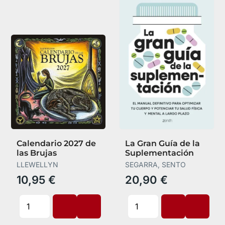
Calendario 2027 de
La Gran Guía de la
las Brujas
Suplementación
LLEWELLYN
SEGARRA, SENTO
10,95 €
20,90 €