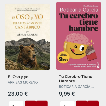
Tu Cerebro Tiene
El Oso y yo
Hambre
ARRIBAS MORENO,
ÁLVARO
BOTICARIA GARCÍA,
BOTICARIA GARCÍA
23,00 €
9,95 €