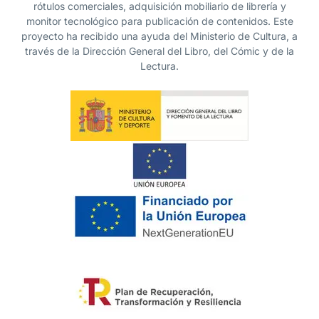
rótulos comerciales, adquisición mobiliario de librería y
monitor tecnológico para publicación de contenidos. Este
proyecto ha recibido una ayuda del Ministerio de Cultura, a
través de la Dirección General del Libro, del Cómic y de la
Lectura.