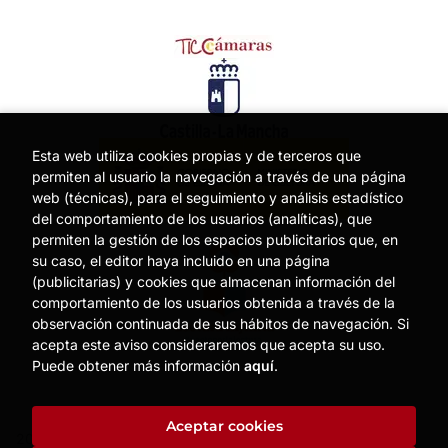
Esta web utiliza cookies propias y de terceros que
permiten al usuario la navegación a través de una página
web (técnicas), para el seguimiento y análisis estadístico
del comportamiento de los usuarios (analíticas), que
permiten la gestión de los espacios publicitarios que, en
su caso, el editor haya incluido en una página
(publicitarias) y cookies que almacenan información del
comportamiento de los usuarios obtenida a través de la
observación continuada de sus hábitos de navegación. Si
acepta este aviso consideraremos que acepta su uso.
Puede obtener más información
aquí
.
Aceptar cookies
2026 ©
MOISES MATA
. Todos los Derechos Reservados |