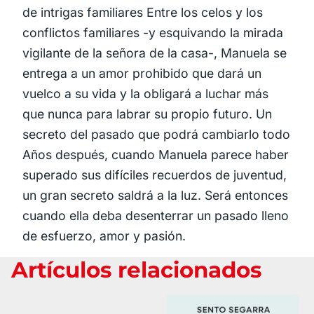
de intrigas familiares Entre los celos y los
conflictos familiares -y esquivando la mirada
vigilante de la señora de la casa-, Manuela se
entrega a un amor prohibido que dará un
vuelco a su vida y la obligará a luchar más
que nunca para labrar su propio futuro. Un
secreto del pasado que podrá cambiarlo todo
Años después, cuando Manuela parece haber
superado sus difíciles recuerdos de juventud,
un gran secreto saldrá a la luz. Será entonces
cuando ella deba desenterrar un pasado lleno
de esfuerzo, amor y pasión.
Artículos relacionados