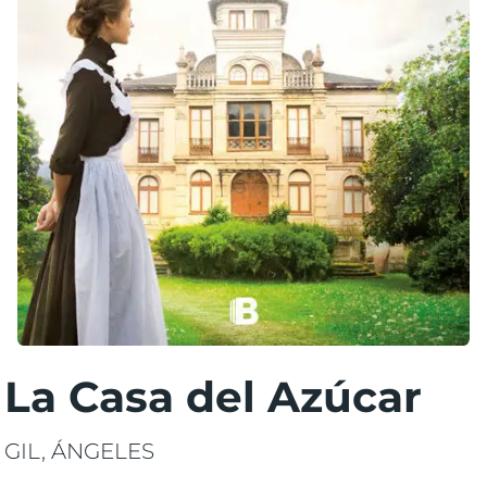
La Casa del Azúcar
GIL, ÁNGELES