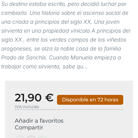
Su destino estaba escrito, pero decidió luchar por
cambiarlo. Una historia sobre el ascenso social de
una criada a principios del siglo XX. Una joven
sirvienta en una propiedad vinícola A principios del
siglo XX , entre los verdes campos de los viñedos
aragoneses, se alza la noble casa de la familia
Prado de Sanchís. Cuando Manuela empieza a
trabajar como sirvienta, sabe qu...
21,90 €
Disponible en 72 horas
IVA incluido
Añadir a favoritos
Compartir