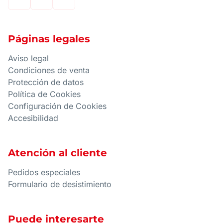
Páginas legales
Aviso legal
Condiciones de venta
Protección de datos
Política de Cookies
Configuración de Cookies
Accesibilidad
Atención al cliente
Pedidos especiales
Formulario de desistimiento
Puede interesarte