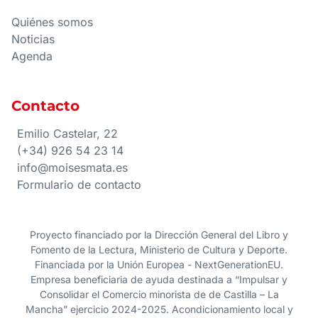
Quiénes somos
Noticias
Agenda
Contacto
Emilio Castelar, 22
(+34) 926 54 23 14
info@moisesmata.es
Formulario de contacto
Proyecto financiado por la Dirección General del Libro y
Fomento de la Lectura, Ministerio de Cultura y Deporte.
Financiada por la Unión Europea - NextGenerationEU.
Empresa beneficiaria de ayuda destinada a “Impulsar y
Consolidar el Comercio minorista de de Castilla – La
Mancha” ejercicio 2024-2025. Acondicionamiento local y