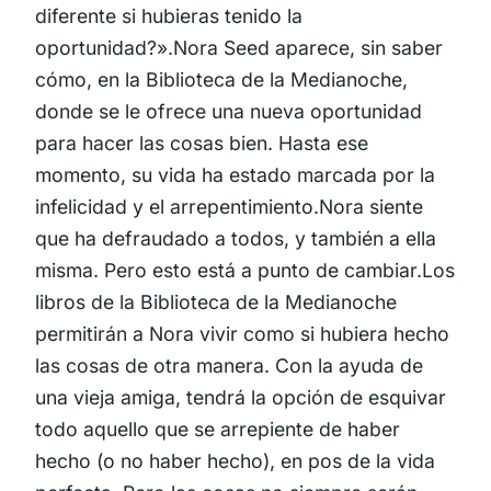
diferente si hubieras tenido la
oportunidad?».Nora Seed aparece, sin saber
cómo, en la Biblioteca de la Medianoche,
donde se le ofrece una nueva oportunidad
para hacer las cosas bien. Hasta ese
momento, su vida ha estado marcada por la
infelicidad y el arrepentimiento.Nora siente
que ha defraudado a todos, y también a ella
misma. Pero esto está a punto de cambiar.Los
libros de la Biblioteca de la Medianoche
permitirán a Nora vivir como si hubiera hecho
las cosas de otra manera. Con la ayuda de
una vieja amiga, tendrá la opción de esquivar
todo aquello que se arrepiente de haber
hecho (o no haber hecho), en pos de la vida