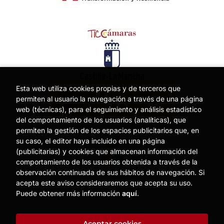
Esta web utiliza cookies propias y de terceros que
permiten al usuario la navegación a través de una página
web (técnicas), para el seguimiento y análisis estadístico
del comportamiento de los usuarios (analíticas), que
permiten la gestión de los espacios publicitarios que, en
su caso, el editor haya incluido en una página
(publicitarias) y cookies que almacenan información del
comportamiento de los usuarios obtenida a través de la
observación continuada de sus hábitos de navegación. Si
acepta este aviso consideraremos que acepta su uso.
Puede obtener más información
aquí
.
Aceptar cookies