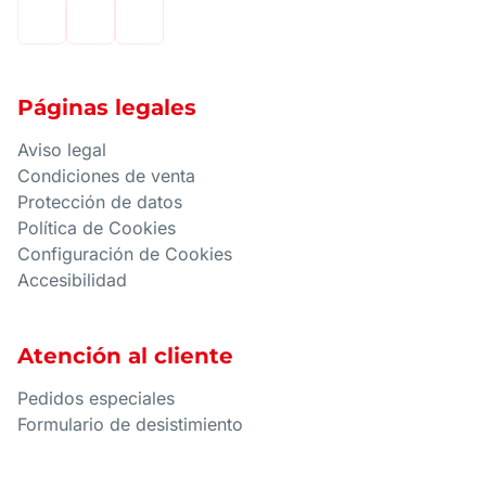
Páginas legales
Aviso legal
Condiciones de venta
Protección de datos
Política de Cookies
Configuración de Cookies
Accesibilidad
Atención al cliente
Pedidos especiales
Formulario de desistimiento