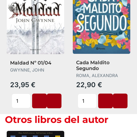
Cada Maldito
Maldad Nº 01/04
Segundo
GWYNNE, JOHN
ROMA, ALEXANDRA
23,95 €
22,90 €
Otros libros del autor