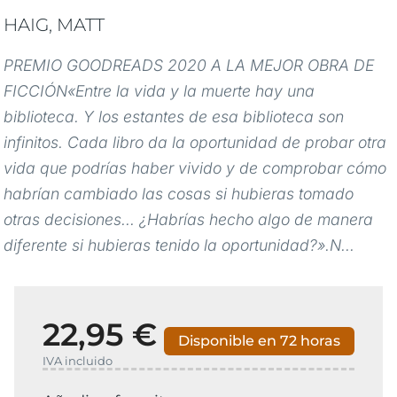
HAIG, MATT
PREMIO GOODREADS 2020 A LA MEJOR OBRA DE
FICCIÓN«Entre la vida y la muerte hay una
biblioteca. Y los estantes de esa biblioteca son
infinitos. Cada libro da la oportunidad de probar otra
vida que podrías haber vivido y de comprobar cómo
habrían cambiado las cosas si hubieras tomado
otras decisiones... ¿Habrías hecho algo de manera
diferente si hubieras tenido la oportunidad?».N...
22,95 €
Disponible en 72 horas
IVA incluido