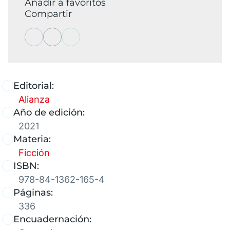
Añadir a favoritos
Compartir
Editorial:
Alianza
Año de edición:
2021
Materia:
Ficción
ISBN:
978-84-1362-165-4
Páginas:
336
Encuadernación: