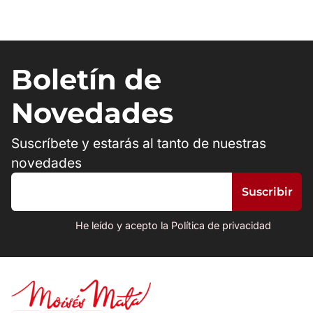
Boletín de
Novedades
Suscríbete y estarás al tanto de nuestras
novedades
He leído y acepto la Política de privacidad