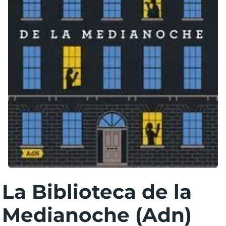
La Biblioteca de la
Medianoche (Adn)