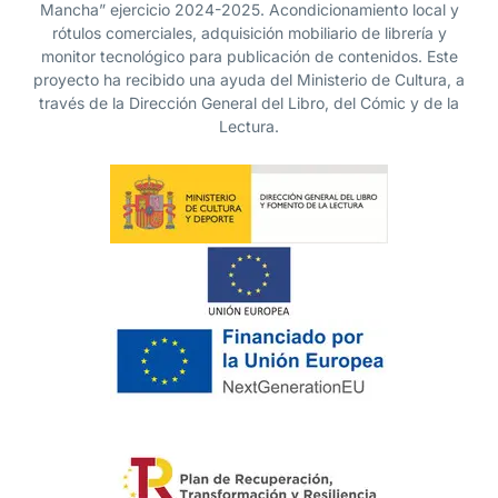
Mancha” ejercicio 2024-2025. Acondicionamiento local y
rótulos comerciales, adquisición mobiliario de librería y
monitor tecnológico para publicación de contenidos. Este
proyecto ha recibido una ayuda del Ministerio de Cultura, a
través de la Dirección General del Libro, del Cómic y de la
Lectura.