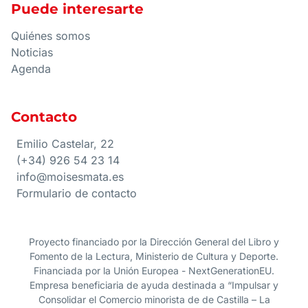
Puede interesarte
Quiénes somos
Noticias
Agenda
Contacto
Emilio Castelar, 22
(+34) 926 54 23 14
info@moisesmata.es
Formulario de contacto
Proyecto financiado por la Dirección General del Libro y
Fomento de la Lectura, Ministerio de Cultura y Deporte.
Financiada por la Unión Europea - NextGenerationEU.
Empresa beneficiaria de ayuda destinada a “Impulsar y
Consolidar el Comercio minorista de de Castilla – La