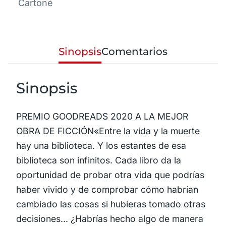
Cartoné
Sinopsis
Comentarios
Sinopsis
PREMIO GOODREADS 2020 A LA MEJOR
OBRA DE FICCIÓN«Entre la vida y la muerte
hay una biblioteca. Y los estantes de esa
biblioteca son infinitos. Cada libro da la
oportunidad de probar otra vida que podrías
haber vivido y de comprobar cómo habrían
cambiado las cosas si hubieras tomado otras
decisiones... ¿Habrías hecho algo de manera