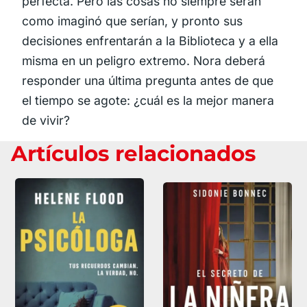
perfecta. Pero las cosas no siempre serán
como imaginó que serían, y pronto sus
decisiones enfrentarán a la Biblioteca y a ella
misma en un peligro extremo. Nora deberá
responder una última pregunta antes de que
el tiempo se agote: ¿cuál es la mejor manera
de vivir?
Artículos relacionados