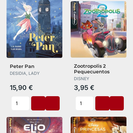
Zootropolis 2
Peter Pan
Pequecuentos
DESIDIA, LADY
DISNEY
15,90 €
3,95 €