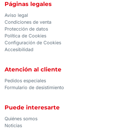
Páginas legales
Aviso legal
Condiciones de venta
Protección de datos
Política de Cookies
Configuración de Cookies
Accesibilidad
Atención al cliente
Pedidos especiales
Formulario de desistimiento
Puede interesarte
Quiénes somos
Noticias