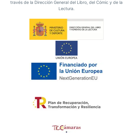
través de la Dirección General del Libro, del Cómic y de la
Lectura.