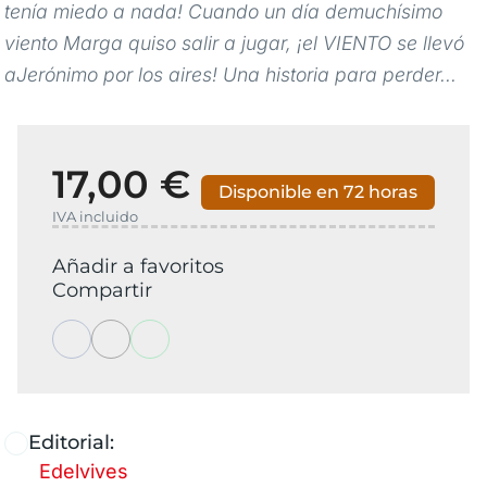
tenía miedo a nada! Cuando un día demuchísimo
viento Marga quiso salir a jugar, ¡el VIENTO se llevó
aJerónimo por los aires! Una historia para perder...
17,00 €
Disponible en 72 horas
IVA incluido
Añadir a favoritos
Compartir
Editorial:
Edelvives