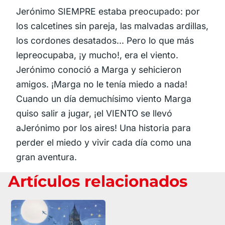
Jerónimo SIEMPRE estaba preocupado: por
los calcetines sin pareja, las malvadas ardillas,
los cordones desatados... Pero lo que más
lepreocupaba, ¡y mucho!, era el viento.
Jerónimo conoció a Marga y sehicieron
amigos. ¡Marga no le tenía miedo a nada!
Cuando un día demuchísimo viento Marga
quiso salir a jugar, ¡el VIENTO se llevó
aJerónimo por los aires! Una historia para
perder el miedo y vivir cada día como una
gran aventura.
Artículos relacionados