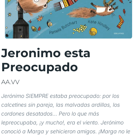
Jeronimo esta
Preocupado
AA.VV
Jerónimo SIEMPRE estaba preocupado: por los
calcetines sin pareja, las malvadas ardillas, los
cordones desatados... Pero lo que más
lepreocupaba, ¡y mucho!, era el viento. Jerónimo
conoció a Marga y sehicieron amigos. ¡Marga no le