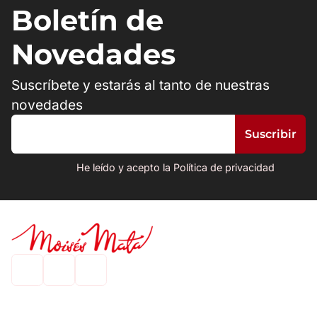
Boletín de
Novedades
Suscríbete y estarás al tanto de nuestras
novedades
He leído y acepto la Política de privacidad