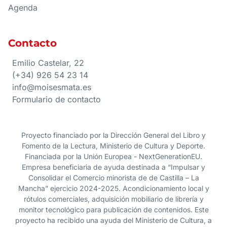
Agenda
Contacto
Emilio Castelar, 22
(+34) 926 54 23 14
info@moisesmata.es
Formulario de contacto
Proyecto financiado por la Dirección General del Libro y
Fomento de la Lectura, Ministerio de Cultura y Deporte.
Financiada por la Unión Europea - NextGenerationEU.
Empresa beneficiaria de ayuda destinada a “Impulsar y
Consolidar el Comercio minorista de de Castilla – La
Mancha” ejercicio 2024-2025. Acondicionamiento local y
rótulos comerciales, adquisición mobiliario de librería y
monitor tecnológico para publicación de contenidos. Este
proyecto ha recibido una ayuda del Ministerio de Cultura, a