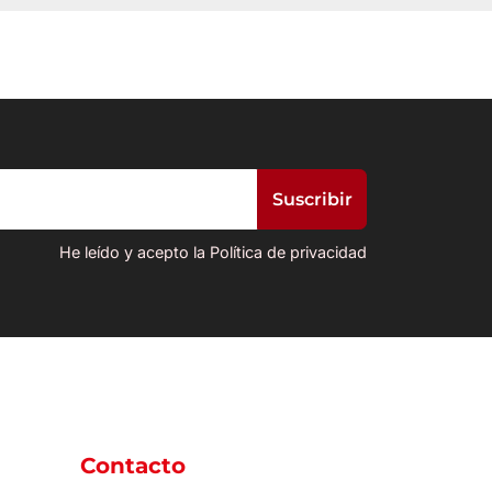
He leído y acepto la Política de privacidad
Contacto