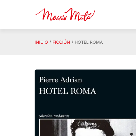
Saltar al contenido principal
INICIO
FICCIÓN
HOTEL ROMA