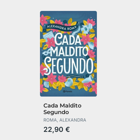
Cada Maldito
Segundo
ROMA, ALEXANDRA
22,90 €