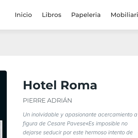
Inicio
Libros
Papeleria
Mobiliar
Hotel Roma
PIERRE ADRIÁN
Un inolvidable y apasionante acercamiento a
figura de Cesare Pavese«Es imposible no
dejarse seducir por este hermoso intento de