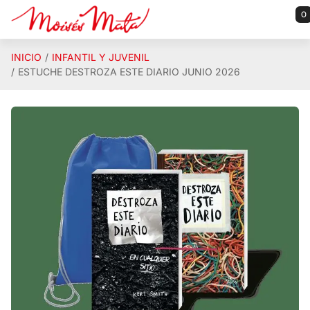
Saltar al contenido principal
0
INICIO
INFANTIL Y JUVENIL
ESTUCHE DESTROZA ESTE DIARIO JUNIO 2026