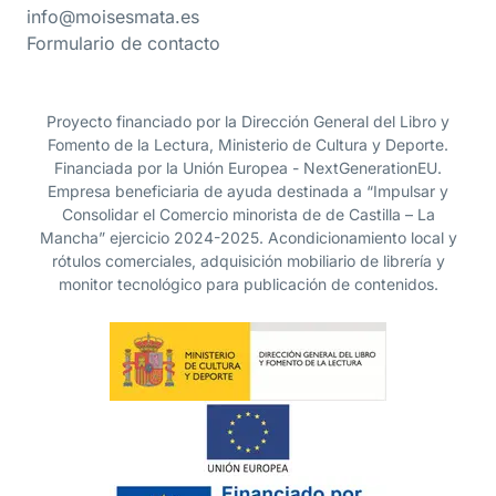
info@moisesmata.es
Formulario de contacto
Proyecto financiado por la Dirección General del Libro y
Fomento de la Lectura, Ministerio de Cultura y Deporte.
Financiada por la Unión Europea - NextGenerationEU.
Empresa beneficiaria de ayuda destinada a “Impulsar y
Consolidar el Comercio minorista de de Castilla – La
Mancha” ejercicio 2024-2025. Acondicionamiento local y
rótulos comerciales, adquisición mobiliario de librería y
monitor tecnológico para publicación de contenidos.