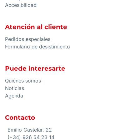
Accesibilidad
Atención al cliente
Pedidos especiales
Formulario de desistimiento
Puede interesarte
Quiénes somos
Noticias
Agenda
Contacto
Emilio Castelar, 22
(+34) 926 54 23 14