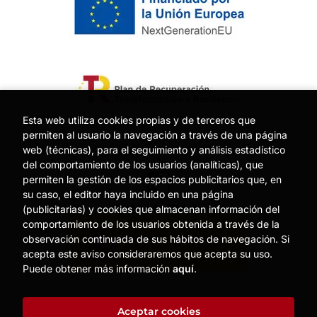
Esta web utiliza cookies propias y de terceros que
permiten al usuario la navegación a través de una página
web (técnicas), para el seguimiento y análisis estadístico
del comportamiento de los usuarios (analíticas), que
permiten la gestión de los espacios publicitarios que, en
su caso, el editor haya incluido en una página
(publicitarias) y cookies que almacenan información del
comportamiento de los usuarios obtenida a través de la
observación continuada de sus hábitos de navegación. Si
acepta este aviso consideraremos que acepta su uso.
Puede obtener más información
aquí
.
Aceptar cookies