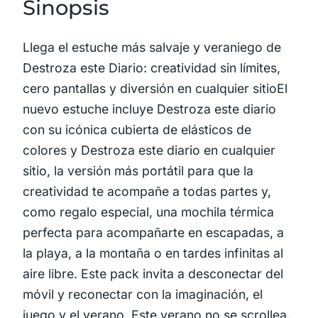
Sinopsis
Llega el estuche más salvaje y veraniego de
Destroza este Diario: creatividad sin límites,
cero pantallas y diversión en cualquier sitioEl
nuevo estuche incluye Destroza este diario
con su icónica cubierta de elásticos de
colores y Destroza este diario en cualquier
sitio, la versión más portátil para que la
creatividad te acompañe a todas partes y,
como regalo especial, una mochila térmica
perfecta para acompañarte en escapadas, a
la playa, a la montaña o en tardes infinitas al
aire libre. Este pack invita a desconectar del
móvil y reconectar con la imaginación, el
juego y el verano. Este verano no se scrollea.