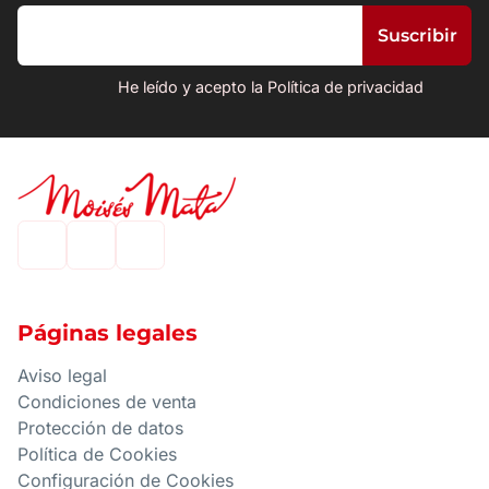
He leído y acepto la Política de privacidad
Páginas legales
Aviso legal
Condiciones de venta
Protección de datos
Política de Cookies
Configuración de Cookies