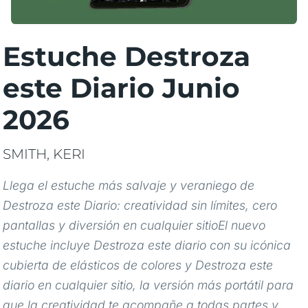
Estuche Destroza
este Diario Junio
2026
SMITH, KERI
Llega el estuche más salvaje y veraniego de
Destroza este Diario: creatividad sin límites, cero
pantallas y diversión en cualquier sitioEl nuevo
estuche incluye Destroza este diario con su icónica
cubierta de elásticos de colores y Destroza este
diario en cualquier sitio, la versión más portátil para
que la creatividad te acompañe a todas partes y,