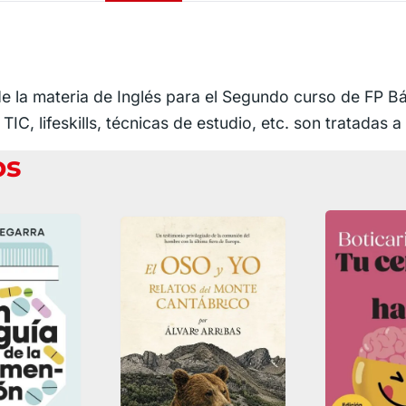
e la materia de Inglés para el Segundo curso de FP Bás
, lifeskills, técnicas de estudio, etc. son tratadas a l
os