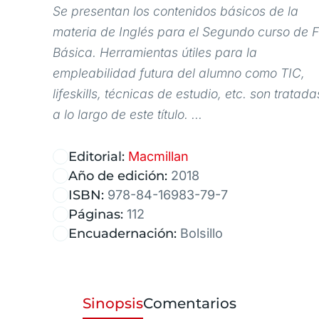
Se presentan los contenidos básicos de la
materia de Inglés para el Segundo curso de 
Básica. Herramientas útiles para la
empleabilidad futura del alumno como TIC,
lifeskills, técnicas de estudio, etc. son tratada
a lo largo de este título. ...
Editorial:
Macmillan
Año de edición:
2018
ISBN:
978-84-16983-79-7
Páginas:
112
Encuadernación:
Bolsillo
Sinopsis
Comentarios