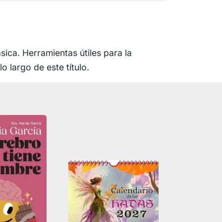
ica. Herramientas útiles para la
o largo de este título.