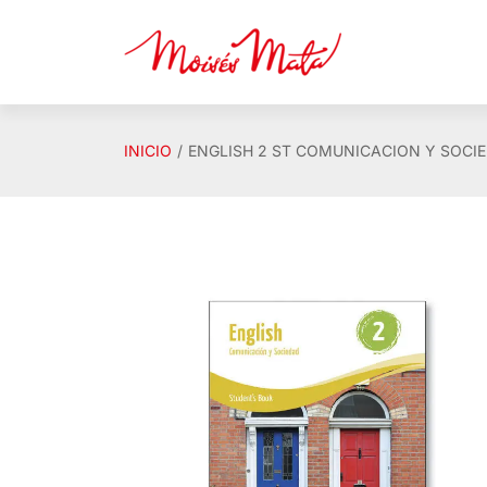
Saltar al contenido principal
INICIO
ENGLISH 2 ST COMUNICACION Y SOCIE