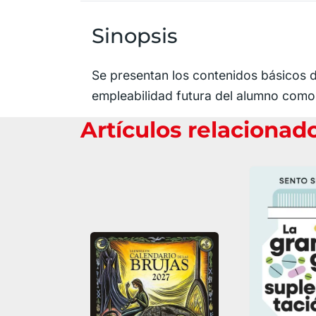
Sinopsis
Se presentan los contenidos básicos d
empleabilidad futura del alumno como TIC
Artículos relacionad