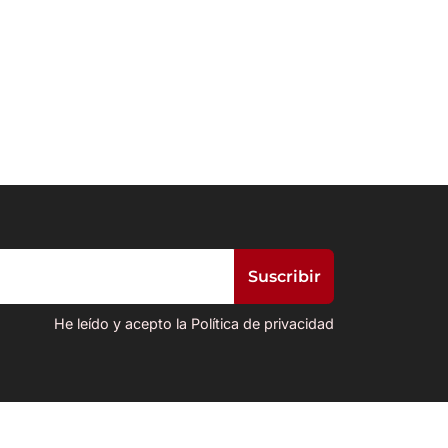
He leído y acepto la Política de privacidad