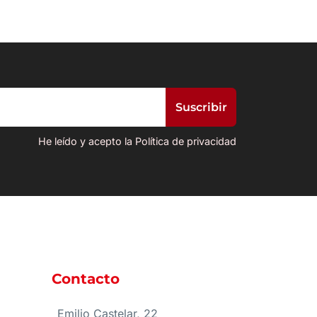
He leído y acepto la Política de privacidad
Contacto
e
Emilio Castelar, 22