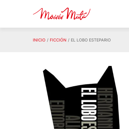
Saltar al contenido principal
INICIO
FICCIÓN
EL LOBO ESTEPARIO