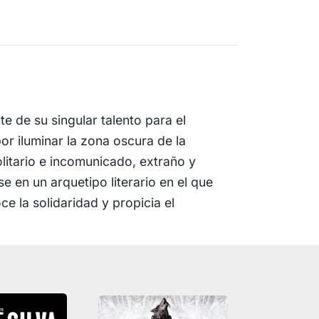
 de su singular talento para el
por iluminar la zona oscura de la
olitario e incomunicado, extraño y
 en un arquetipo literario en el que
 la solidaridad y propicia el