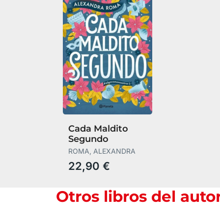
Cada Maldito
Segundo
ROMA, ALEXANDRA
22,90 €
Otros libros del auto