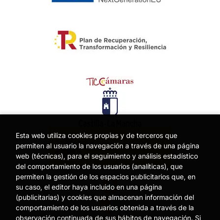
Esta web utiliza cookies propias y de terceros que
permiten al usuario la navegación a través de una página
web (técnicas), para el seguimiento y análisis estadístico
del comportamiento de los usuarios (analíticas), que
permiten la gestión de los espacios publicitarios que, en
su caso, el editor haya incluido en una página
(publicitarias) y cookies que almacenan información del
comportamiento de los usuarios obtenida a través de la
observación continuada de sus hábitos de navegación. Si