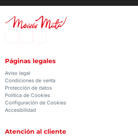
Páginas legales
Aviso legal
Condiciones de venta
Protección de datos
Política de Cookies
Configuración de Cookies
Accesibilidad
Atención al cliente