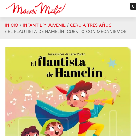
Saltar al contenido principal
0
INICIO
INFANTIL Y JUVENIL
CERO A TRES AÑOS
EL FLAUTISTA DE HAMELÍN. CUENTO CON MECANISMOS