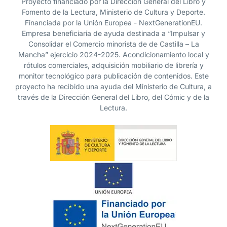
Proyecto financiado por la Dirección General del Libro y
Fomento de la Lectura, Ministerio de Cultura y Deporte.
Financiada por la Unión Europea - NextGenerationEU.
Empresa beneficiaria de ayuda destinada a “Impulsar y
Consolidar el Comercio minorista de de Castilla – La
Mancha” ejercicio 2024-2025. Acondicionamiento local y
rótulos comerciales, adquisición mobiliario de librería y
monitor tecnológico para publicación de contenidos. Este
proyecto ha recibido una ayuda del Ministerio de Cultura, a
través de la Dirección General del Libro, del Cómic y de la
Lectura.