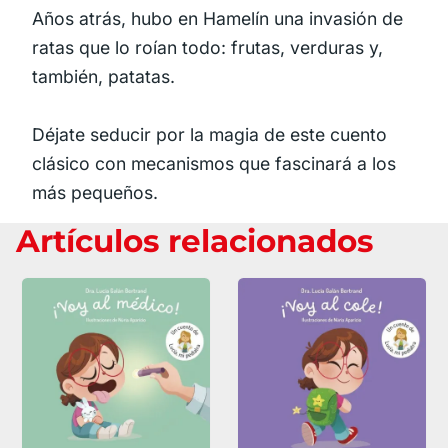
Años atrás, hubo en Hamelín una invasión de
ratas que lo roían todo: frutas, verduras y,
también, patatas.
Déjate seducir por la magia de este cuento
clásico con mecanismos que fascinará a los
más pequeños.
Artículos relacionados