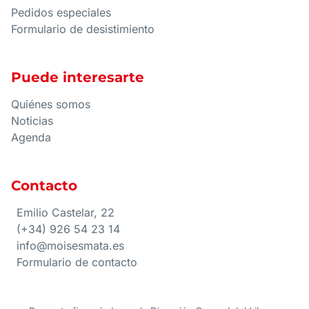
Pedidos especiales
Formulario de desistimiento
Puede interesarte
Quiénes somos
Noticias
Agenda
Contacto
Emilio Castelar, 22
(+34) 926 54 23 14
info@moisesmata.es
Formulario de contacto