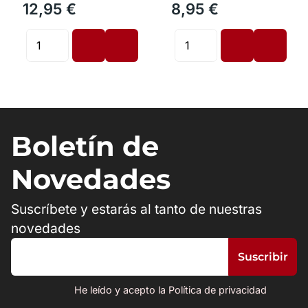
12,95 €
8,95 €
Boletín de
Novedades
Suscríbete y estarás al tanto de nuestras
novedades
He leído y acepto la Política de privacidad