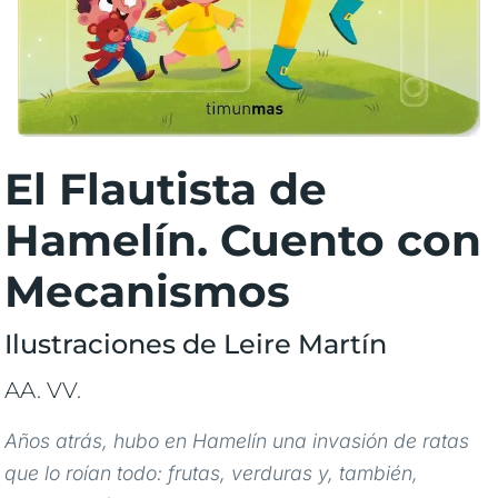
El Flautista de
Hamelín. Cuento con
Mecanismos
Ilustraciones de Leire Martín
AA. VV.
Años atrás, hubo en Hamelín una invasión de ratas
que lo roían todo: frutas, verduras y, también,