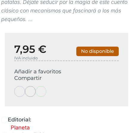
patatas. Déjate seducir por la magia de este cuento
clásico con mecanismos que fascinará a los más
pequeños. ...
7,95 €
No disponible
IVA incluido
Añadir a favoritos
Compartir
Editorial:
Planeta