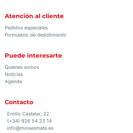
Atención al cliente
Pedidos especiales
Formulario de desistimiento
Puede interesarte
Quiénes somos
Noticias
Agenda
Contacto
Emilio Castelar, 22
(+34) 926 54 23 14
info@moisesmata.es