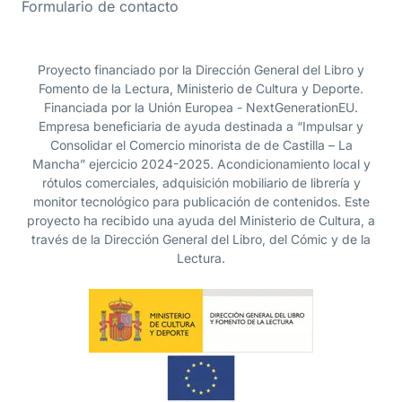
Formulario de contacto
Proyecto financiado por la Dirección General del Libro y
Fomento de la Lectura, Ministerio de Cultura y Deporte.
Financiada por la Unión Europea - NextGenerationEU.
Empresa beneficiaria de ayuda destinada a “Impulsar y
Consolidar el Comercio minorista de de Castilla – La
Mancha” ejercicio 2024-2025. Acondicionamiento local y
rótulos comerciales, adquisición mobiliario de librería y
monitor tecnológico para publicación de contenidos. Este
proyecto ha recibido una ayuda del Ministerio de Cultura, a
través de la Dirección General del Libro, del Cómic y de la
Lectura.