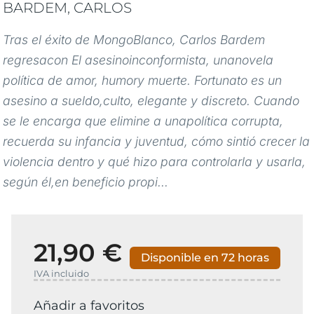
BARDEM, CARLOS
Tras el éxito de MongoBlanco, Carlos Bardem
regresacon El asesinoinconformista, unanovela
política de amor, humory muerte. Fortunato es un
asesino a sueldo,culto, elegante y discreto. Cuando
se le encarga que elimine a unapolítica corrupta,
recuerda su infancia y juventud, cómo sintió crecer la
violencia dentro y qué hizo para controlarla y usarla,
según él,en beneficio propi...
21,90 €
Disponible en 72 horas
IVA incluido
Añadir a favoritos