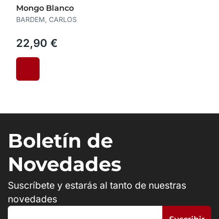
Mongo Blanco
BARDEM, CARLOS
22,90 €
Boletín de
Novedades
Suscríbete y estarás al tanto de nuestras
novedades