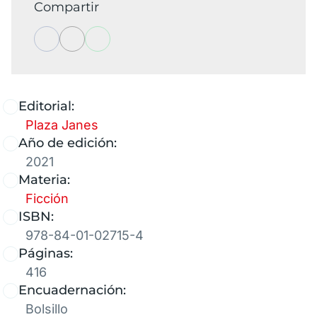
Compartir
Editorial:
Plaza Janes
Año de edición:
2021
Materia:
Ficción
ISBN:
978-84-01-02715-4
Páginas:
416
Encuadernación:
Bolsillo