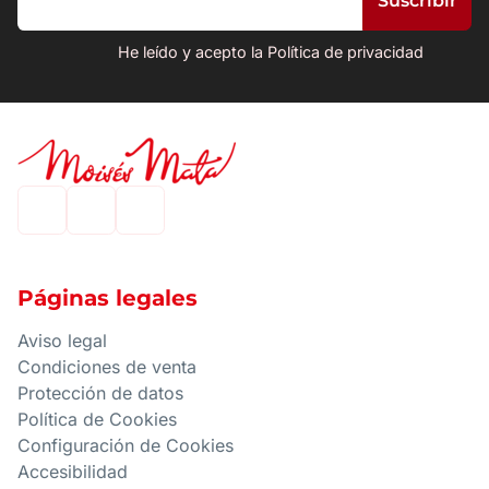
He leído y acepto la Política de privacidad
Páginas legales
Aviso legal
Condiciones de venta
Protección de datos
Política de Cookies
Configuración de Cookies
Accesibilidad