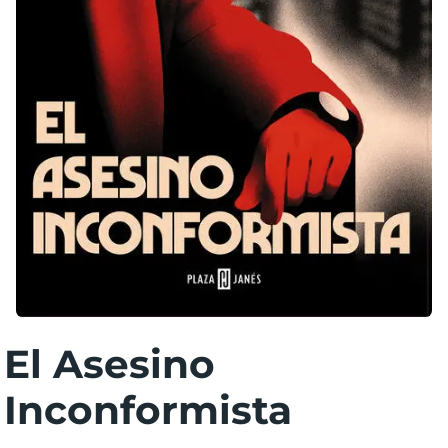
El Asesino
Inconformista