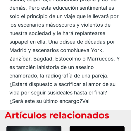
demás. Pero esta educación sentimental es
solo el principio de un viaje que le llevará por
los escenarios másoscuros y violentos de
nuestra sociedad y le hará replantearse
supapel en ella. Una odisea de décadas por
Madrid y escenarios comoNueva York,
Zanzíbar, Bagdad, Estocolmo o Marruecos. Y
es también lahistoria de un asesino
enamorado, la radiografía de una pareja.
¿Estará dispuesto a sacrificar al amor de su
vida por seguir susideales hasta el final?
¿Será este su último encargo?Val
Artículos relacionados