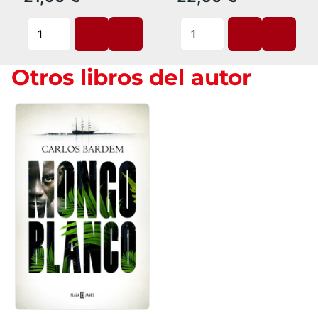
Otros libros del autor