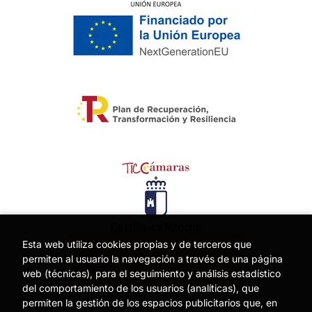
Esta web utiliza cookies propias y de terceros que
permiten al usuario la navegación a través de una página
web (técnicas), para el seguimiento y análisis estadístico
del comportamiento de los usuarios (analíticas), que
permiten la gestión de los espacios publicitarios que, en