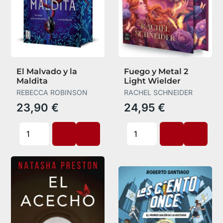
El Malvado y la
Fuego y Metal 2
Maldita
Light Wielder
REBECCA ROBINSON
RACHEL SCHNEIDER
23,90 €
24,95 €