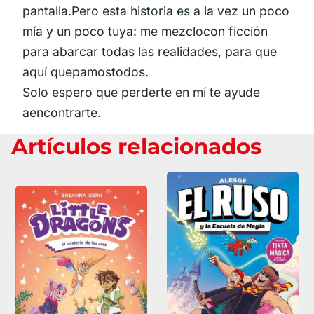
pantalla.Pero esta historia es a la vez un poco
mía y un poco tuya: me mezclocon ficción
para abarcar todas las realidades, para que
aquí quepamostodos.
Solo espero que perderte en mí te ayude
aencontrarte.
Artículos relacionados