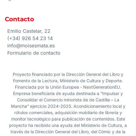
Contacto
Emilio Castelar, 22
(+34) 926 54 23 14
info@moisesmata.es
Formulario de contacto
Proyecto financiado por la Dirección General del Libro y
Fomento de la Lectura, Ministerio de Cultura y Deporte.
Financiada por la Unión Europea - NextGenerationEU.
Empresa beneficiaria de ayuda destinada a “Impulsar y
Consolidar el Comercio minorista de de Castilla – La
Mancha” ejercicio 2024-2025. Acondicionamiento local y
rótulos comerciales, adquisición mobiliario de librería y
monitor tecnológico para publicación de contenidos. Este
proyecto ha recibido una ayuda del Ministerio de Cultura, a
través de la Dirección General del Libro, del Cómic y de la