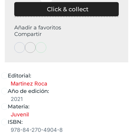
Click & collect
Añadir a favoritos
Compartir
Editorial:
Martinez Roca
Año de edición:
2021
Materia:
Juvenil
ISBN:
978-84-270-4904-8