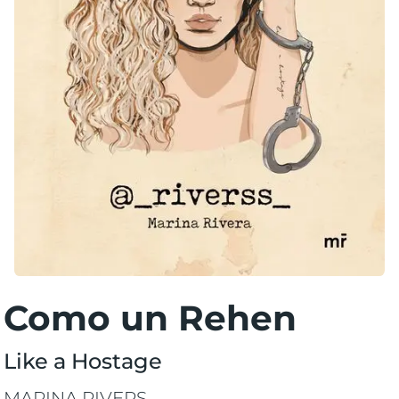
Como un Rehen
Like a Hostage
MARINA RIVERS