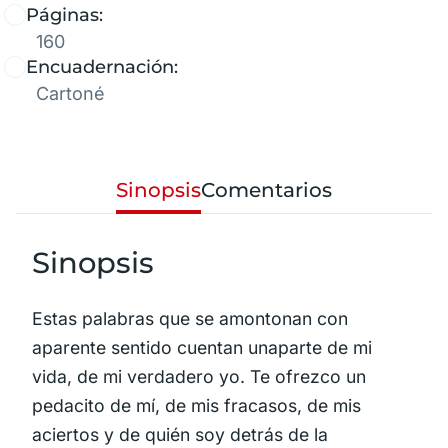
Páginas:
160
Encuadernación:
Cartoné
Sinopsis
Comentarios
Sinopsis
Estas palabras que se amontonan con
aparente sentido cuentan unaparte de mi
vida, de mi verdadero yo. Te ofrezco un
pedacito de mí, de mis fracasos, de mis
aciertos y de quién soy detrás de la