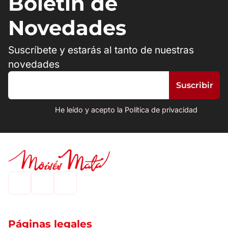
Boletín de
Novedades
Suscríbete y estarás al tanto de nuestras
novedades
He leído y acepto la Política de privacidad
Páginas legales