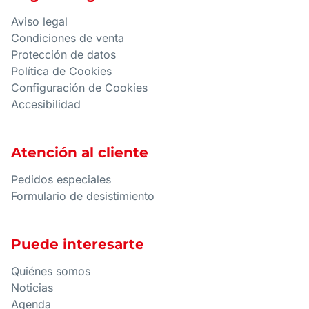
Aviso legal
Condiciones de venta
Protección de datos
Política de Cookies
Configuración de Cookies
Accesibilidad
Atención al cliente
Pedidos especiales
Formulario de desistimiento
Puede interesarte
Quiénes somos
Noticias
Agenda