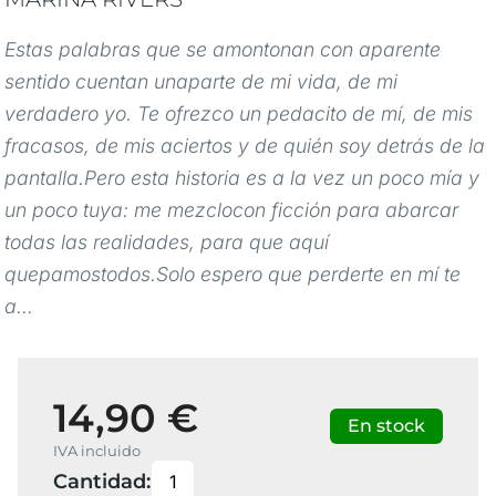
Estas palabras que se amontonan con aparente
sentido cuentan unaparte de mi vida, de mi
verdadero yo. Te ofrezco un pedacito de mí, de mis
fracasos, de mis aciertos y de quién soy detrás de la
pantalla.Pero esta historia es a la vez un poco mía y
un poco tuya: me mezclocon ficción para abarcar
todas las realidades, para que aquí
quepamostodos.Solo espero que perderte en mí te
a...
14,90 €
En stock
IVA incluido
Cantidad: