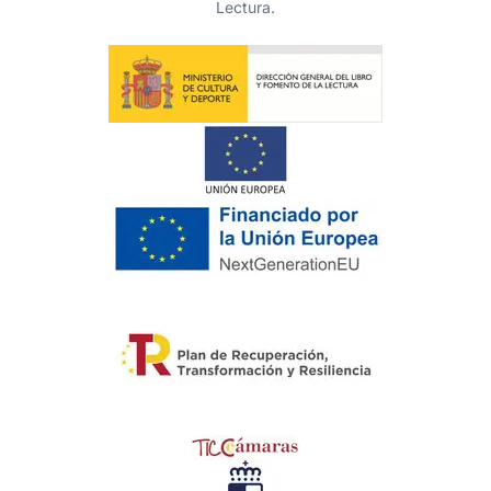
Lectura.