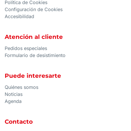
Política de Cookies
Configuración de Cookies
Accesibilidad
Atención al cliente
Pedidos especiales
Formulario de desistimiento
Puede interesarte
Quiénes somos
Noticias
Agenda
Contacto