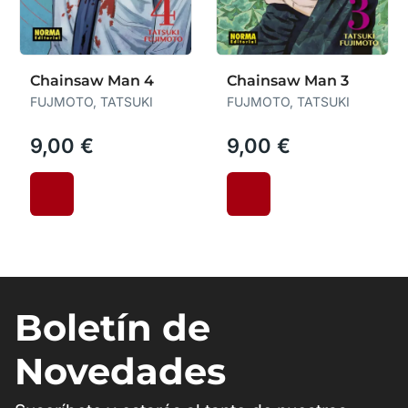
Chainsaw Man 4
Chainsaw Man 3
FUJMOTO, TATSUKI
FUJMOTO, TATSUKI
9,00 €
9,00 €
Boletín de
Novedades