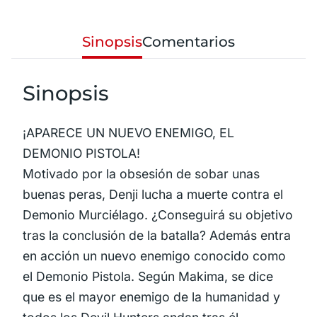
Sinopsis
Comentarios
Sinopsis
¡APARECE UN NUEVO ENEMIGO, EL
DEMONIO PISTOLA!
Motivado por la obsesión de sobar unas
buenas peras, Denji lucha a muerte contra el
Demonio Murciélago. ¿Conseguirá su objetivo
tras la conclusión de la batalla? Además entra
en acción un nuevo enemigo conocido como
el Demonio Pistola. Según Makima, se dice
que es el mayor enemigo de la humanidad y