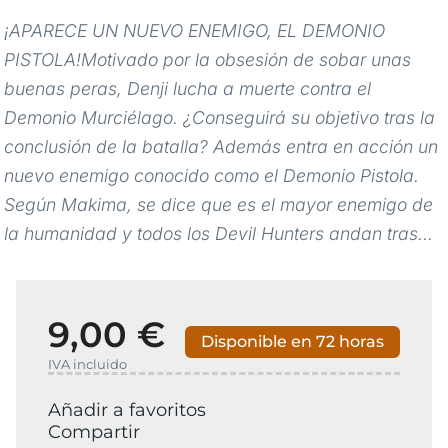
¡APARECE UN NUEVO ENEMIGO, EL DEMONIO
PISTOLA!Motivado por la obsesión de sobar unas
buenas peras, Denji lucha a muerte contra el
Demonio Murciélago. ¿Conseguirá su objetivo tras la
conclusión de la batalla? Además entra en acción un
nuevo enemigo conocido como el Demonio Pistola.
Según Makima, se dice que es el mayor enemigo de
la humanidad y todos los Devil Hunters andan tras...
9,00 €
Disponible en 72 horas
IVA incluido
Añadir a favoritos
Compartir