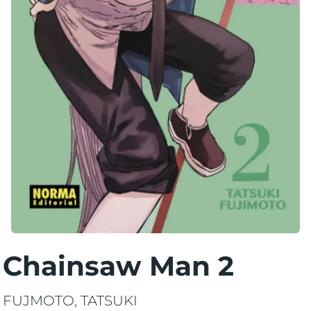
Chainsaw Man 2
FUJMOTO, TATSUKI