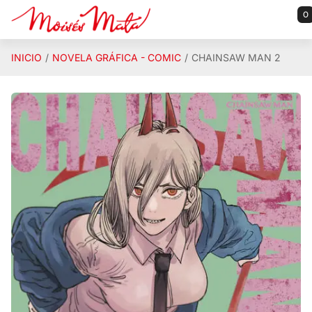
Saltar al contenido principal
0
INICIO
NOVELA GRÁFICA - COMIC
CHAINSAW MAN 2