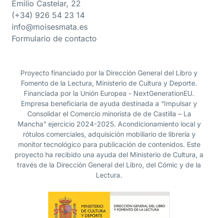
Emilio Castelar, 22
(+34) 926 54 23 14
info@moisesmata.es
Formulario de contacto
Proyecto financiado por la Dirección General del Libro y
Fomento de la Lectura, Ministerio de Cultura y Deporte.
Financiada por la Unión Europea - NextGenerationEU.
Empresa beneficiaria de ayuda destinada a “Impulsar y
Consolidar el Comercio minorista de de Castilla – La
Mancha” ejercicio 2024-2025. Acondicionamiento local y
rótulos comerciales, adquisición mobiliario de librería y
monitor tecnológico para publicación de contenidos. Este
proyecto ha recibido una ayuda del Ministerio de Cultura, a
través de la Dirección General del Libro, del Cómic y de la
Lectura.