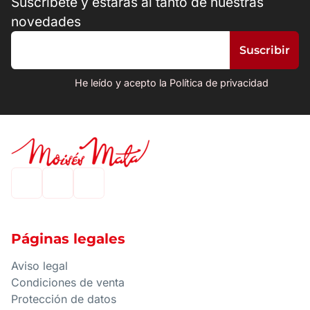
Suscríbete y estarás al tanto de nuestras
novedades
He leído y acepto la Política de privacidad
Páginas legales
Aviso legal
Condiciones de venta
Protección de datos