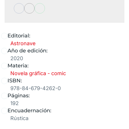
Editorial:
Astronave
Año de edición:
2020
Materia:
Novela gráfica - comic
ISBN:
978-84-679-4262-0
Páginas:
192
Encuadernación:
Rústica