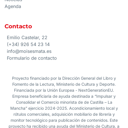
Agenda
Contacto
Emilio Castelar, 22
(+34) 926 54 23 14
info@moisesmata.es
Formulario de contacto
Proyecto financiado por la Dirección General del Libro y
Fomento de la Lectura, Ministerio de Cultura y Deporte.
Financiada por la Unión Europea - NextGenerationEU.
Empresa beneficiaria de ayuda destinada a “Impulsar y
Consolidar el Comercio minorista de de Castilla – La
Mancha” ejercicio 2024-2025. Acondicionamiento local y
rótulos comerciales, adquisición mobiliario de librería y
monitor tecnológico para publicación de contenidos. Este
proyecto ha recibido una ayuda del Ministerio de Cultura, a