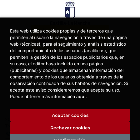
Esta web utiliza cookies propias y de terceros que
permiten al usuario la navegación a través de una página
web (técnicas), para el seguimiento y análisis estadístico
del comportamiento de los usuarios (analíticas), que
permiten la gestión de los espacios publicitarios que, en
su caso, el editor haya incluido en una página
(publicitarias) y cookies que almacenan información del
comportamiento de los usuarios obtenida a través de la
observación continuada de sus hábitos de navegación. Si
acepta este aviso consideraremos que acepta su uso.
Puede obtener más información
aquí
.
Aceptar cookies
2026 ©
MOISES MATA
. Todos los Derechos Reservados |
Trevenque Group
Rechazar cookies