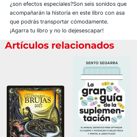
¿son efectos especiales?Son seis sonidos que
acompañarán la historia en este libro con asa
que podrás transportar cómodamente.
¡Agarra tu libro y no lo dejesescapar!
Artículos relacionados