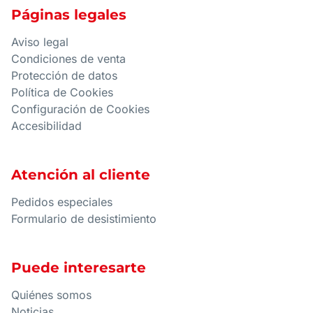
Páginas legales
Aviso legal
Condiciones de venta
Protección de datos
Política de Cookies
Configuración de Cookies
Accesibilidad
Atención al cliente
Pedidos especiales
Formulario de desistimiento
Puede interesarte
Quiénes somos
Noticias