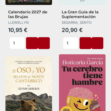
Calendario 2027 de
La Gran Guía de la
las Brujas
Suplementación
LLEWELLYN
SEGARRA, SENTO
10,95 €
20,90 €