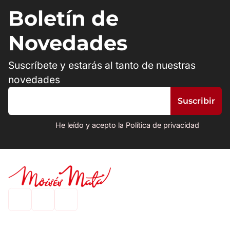
Boletín de
Novedades
Suscríbete y estarás al tanto de nuestras
novedades
He leído y acepto la Política de privacidad