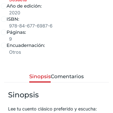
Año de edición:
2020
ISBN:
978-84-677-6987-6
Páginas:
9
Encuadernación:
Otros
Sinopsis
Comentarios
Sinopsis
Lee tu cuento clásico preferido y escucha: