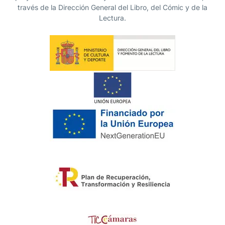
través de la Dirección General del Libro, del Cómic y de la
Lectura.