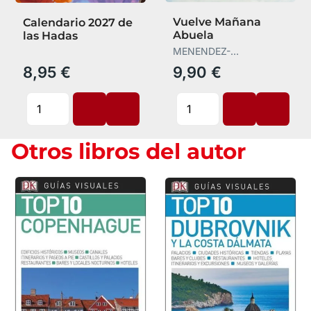
Vuelve Mañana
Calendario 2027 de
Abuela
las Hadas
MENENDEZ-
PONTE,MARIA
8,95 €
9,90 €
Otros libros del autor