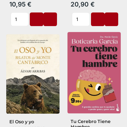
10,95 €
20,90 €
Tu Cerebro Tiene
El Oso y yo
Hambre