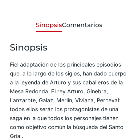
Sinopsis
Comentarios
Sinopsis
Fiel adaptación de los principales episodios
que, a lo largo de los siglos, han dado cuerpo
a la leyenda de Arturo y sus caballeros de la
Mesa Redonda. El rey Arturo, Ginebra,
Lanzarote, Galaz, Merlín, Viviana, Perceval:
todos ellos serán los protagonistas de una
saga en la que todos los personajes tienen
como objetivo común la búsqueda del Santo
Grial.