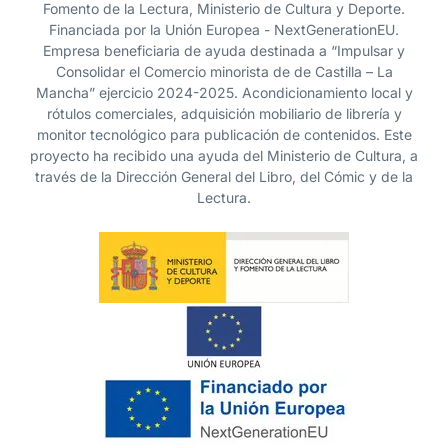
Fomento de la Lectura, Ministerio de Cultura y Deporte.
Financiada por la Unión Europea - NextGenerationEU.
Empresa beneficiaria de ayuda destinada a “Impulsar y
Consolidar el Comercio minorista de de Castilla – La
Mancha” ejercicio 2024-2025. Acondicionamiento local y
rótulos comerciales, adquisición mobiliario de librería y
monitor tecnológico para publicación de contenidos. Este
proyecto ha recibido una ayuda del Ministerio de Cultura, a
través de la Dirección General del Libro, del Cómic y de la
Lectura.