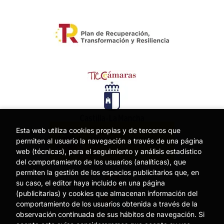
Esta web utiliza cookies propias y de terceros que
permiten al usuario la navegación a través de una página
web (técnicas), para el seguimiento y análisis estadístico
del comportamiento de los usuarios (analíticas), que
permiten la gestión de los espacios publicitarios que, en
su caso, el editor haya incluido en una página
(publicitarias) y cookies que almacenan información del
comportamiento de los usuarios obtenida a través de la
observación continuada de sus hábitos de navegación. Si