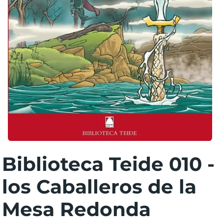
Biblioteca Teide 010 -
los Caballeros de la
Mesa Redonda