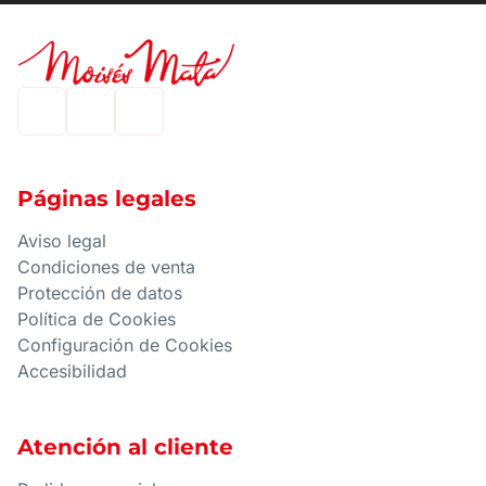
Páginas legales
Aviso legal
Condiciones de venta
Protección de datos
Política de Cookies
Configuración de Cookies
Accesibilidad
Atención al cliente