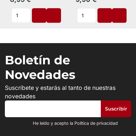
Boletín de
Novedades
Suscríbete y estarás al tanto de nuestras
novedades
He leído y acepto la Política de privacidad