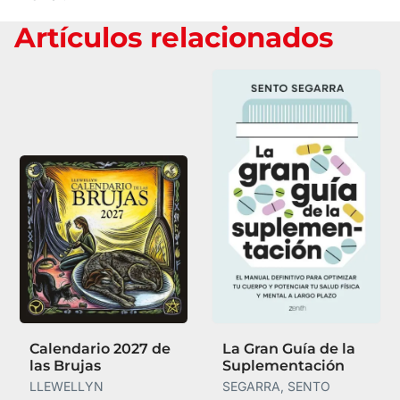
Artículos relacionados
Calendario 2027 de
La Gran Guía de la
las Brujas
Suplementación
LLEWELLYN
SEGARRA, SENTO