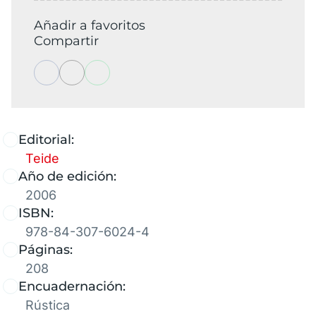
Añadir a favoritos
Compartir
Editorial:
Teide
Año de edición:
2006
ISBN:
978-84-307-6024-4
Páginas:
208
Encuadernación:
Rústica