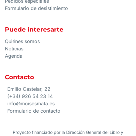
Pedidos especiales
Formulario de desistimiento
Puede interesarte
Quiénes somos
Noticias
Agenda
Contacto
Emilio Castelar, 22
(+34) 926 54 23 14
info@moisesmata.es
Formulario de contacto
Proyecto financiado por la Dirección General del Libro y