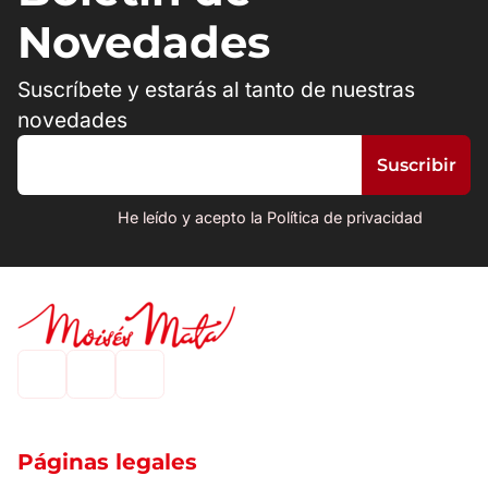
Novedades
Suscríbete y estarás al tanto de nuestras
novedades
He leído y acepto la Política de privacidad
Páginas legales