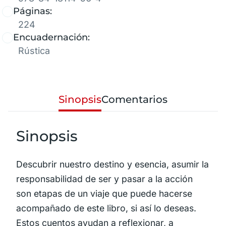
Páginas:
224
Encuadernación:
Rústica
Sinopsis
Comentarios
Sinopsis
Descubrir nuestro destino y esencia, asumir la
responsabilidad de ser y pasar a la acción
son etapas de un viaje que puede hacerse
acompañado de este libro, si así lo deseas.
Estos cuentos ayudan a reflexionar, a