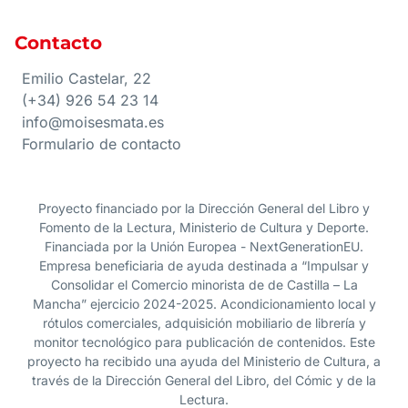
Contacto
Emilio Castelar, 22
(+34) 926 54 23 14
info@moisesmata.es
Formulario de contacto
Proyecto financiado por la Dirección General del Libro y
Fomento de la Lectura, Ministerio de Cultura y Deporte.
Financiada por la Unión Europea - NextGenerationEU.
Empresa beneficiaria de ayuda destinada a “Impulsar y
Consolidar el Comercio minorista de de Castilla – La
Mancha” ejercicio 2024-2025. Acondicionamiento local y
rótulos comerciales, adquisición mobiliario de librería y
monitor tecnológico para publicación de contenidos. Este
proyecto ha recibido una ayuda del Ministerio de Cultura, a
través de la Dirección General del Libro, del Cómic y de la
Lectura.