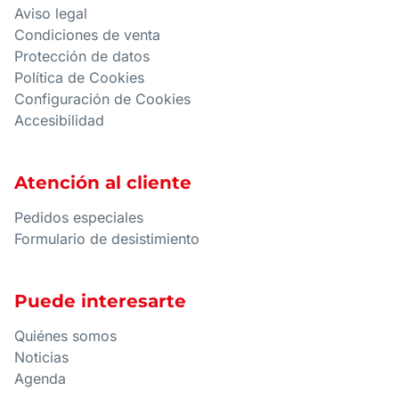
Aviso legal
Condiciones de venta
Protección de datos
Política de Cookies
Configuración de Cookies
Accesibilidad
Atención al cliente
Pedidos especiales
Formulario de desistimiento
Puede interesarte
Quiénes somos
Noticias
Agenda