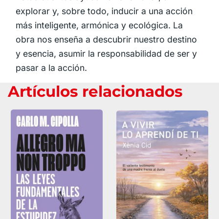
explorar y, sobre todo, inducir a una acción
más inteligente, armónica y ecológica. La
obra nos enseña a descubrir nuestro destino
y esencia, asumir la responsabilidad de ser y
pasar a la acción.
Artículos relacionados