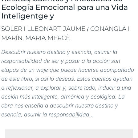
Ecología Emocional para una Vida
Inteligentge y
SOLER I LLEONART, JAUME
CONANGLA I
/
MARÍN, MARIA MERCÈ
Descubrir nuestro destino y esencia, asumir la
responsabilidad de ser y pasar a la acción son
etapas de un viaje que puede hacerse acompañado
de este libro, si así lo deseas. Estos cuentos ayudan
a reflexionar, a explorar y, sobre todo, inducir a una
acción más inteligente, armónica y ecológica. La
obra nos enseña a descubrir nuestro destino y
esencia, asumir la responsabilidad...