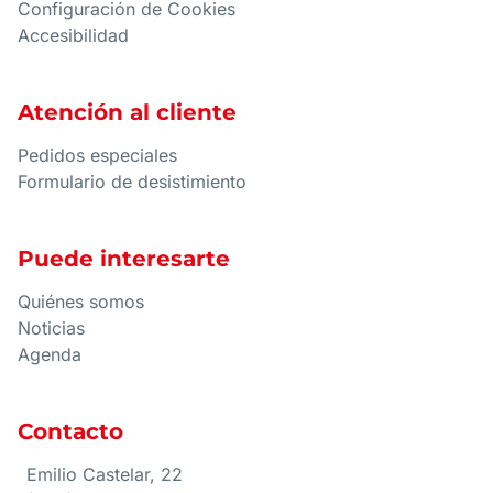
Configuración de Cookies
Accesibilidad
Atención al cliente
Pedidos especiales
Formulario de desistimiento
Puede interesarte
Quiénes somos
Noticias
Agenda
Contacto
Emilio Castelar, 22