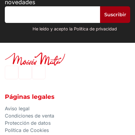
novedades
He leído y acepto la Política de privacidad
Páginas legales
Aviso legal
Condiciones de venta
Protección de datos
Política de Cookies