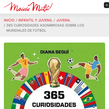
Saltar al contenido principal
0
INICIO
INFANTIL Y JUVENIL
JUVENIL
365 CURIOSIDADES ASOMBROSAS SOBRE LOS
MUNDIALES DE FÚTBOL