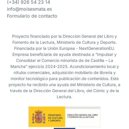
(+34) 926 54 23 14
info@moisesmata.es
Formulario de contacto
Proyecto financiado por la Dirección General del Libro y
Fomento de la Lectura, Ministerio de Cultura y Deporte.
Financiada por la Unión Europea - NextGenerationEU.
Empresa beneficiaria de ayuda destinada a “Impulsar y
Consolidar el Comercio minorista de de Castilla – La
Mancha” ejercicio 2024-2025. Acondicionamiento local y
rótulos comerciales, adquisición mobiliario de librería y
monitor tecnológico para publicación de contenidos. Este
proyecto ha recibido una ayuda del Ministerio de Cultura, a
través de la Dirección General del Libro, del Cómic y de la
Lectura.