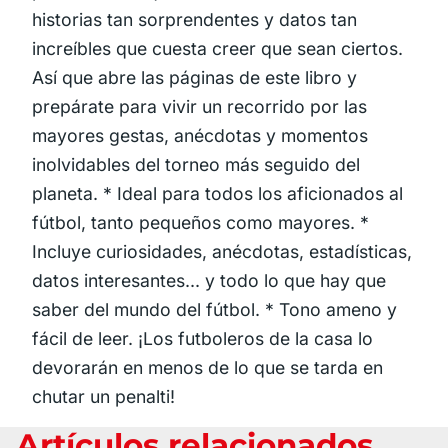
historias tan sorprendentes y datos tan
increíbles que cuesta creer que sean ciertos.
Así que abre las páginas de este libro y
prepárate para vivir un recorrido por las
mayores gestas, anécdotas y momentos
inolvidables del torneo más seguido del
planeta. * Ideal para todos los aficionados al
fútbol, tanto pequeños como mayores. *
Incluye curiosidades, anécdotas, estadísticas,
datos interesantes... y todo lo que hay que
saber del mundo del fútbol. * Tono ameno y
fácil de leer. ¡Los futboleros de la casa lo
devorarán en menos de lo que se tarda en
chutar un penalti!
Artículos relacionados