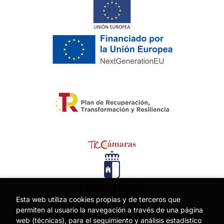
Esta web utiliza cookies propias y de terceros que
permiten al usuario la navegación a través de una página
web (técnicas), para el seguimiento y análisis estadístico