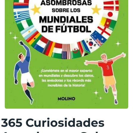
365 Curiosidades