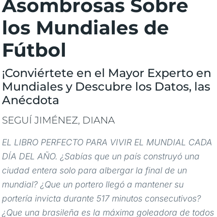
Asombrosas Sobre
los Mundiales de
Fútbol
¡Conviértete en el Mayor Experto en
Mundiales y Descubre los Datos, las
Anécdota
SEGUÍ JIMÉNEZ, DIANA
EL LIBRO PERFECTO PARA VIVIR EL MUNDIAL CADA
DÍA DEL AÑO. ¿Sabías que un país construyó una
ciudad entera solo para albergar la final de un
mundial? ¿Que un portero llegó a mantener su
portería invicta durante 517 minutos consecutivos?
¿Que una brasileña es la máxima goleadora de todos