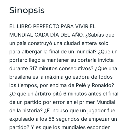
Sinopsis
EL LIBRO PERFECTO PARA VIVIR EL
MUNDIAL CADA DÍA DEL AÑO. ¿Sabías que
un país construyó una ciudad entera solo
para albergar la final de un mundial? ¿Que un
portero llegó a mantener su portería invicta
durante 517 minutos consecutivos? ¿Que una
brasileña es la máxima goleadora de todos
los tiempos, por encima de Pelé y Ronaldo?
¿O que un árbitro pitó 6 minutos antes el final
de un partido por error en el primer Mundial
de la historia? ¿E incluso que un jugador fue
expulsado a los 56 segundos de empezar un
partido? Y es que los mundiales esconden