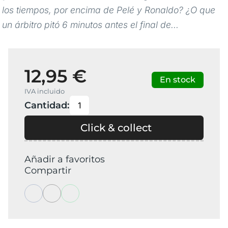
los tiempos, por encima de Pelé y Ronaldo? ¿O que
un árbitro pitó 6 minutos antes el final de...
12,95 €
En stock
IVA incluido
Cantidad:
Click & collect
Añadir a favoritos
Compartir